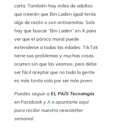
carta. También hay miles de adultos
que creerán que Bin Laden igual tenía
algo de razón o son antisemitas. Solo
hay que buscar “Bin Laden” en X para
ver que el pánico moral puede
extenderse a todas las edades. TikTok
tiene sus problemas y muchas cosas
ocurren sin que las veamos, pero debe
ser fácil aceptar que no toda la gente
es más tonta solo por ser más joven.
Puedes seguir a
EL PAÍS Tecnología
en
Facebook
y
X
o apuntarte aquí
para recibir nuestra
newsletter
semanal
.