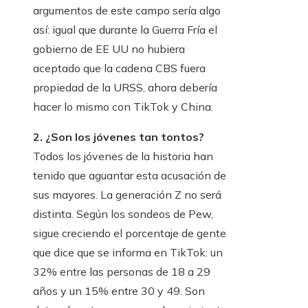
argumentos de este campo sería algo
así: igual que durante la Guerra Fría el
gobierno de EE UU no hubiera
aceptado que la cadena CBS fuera
propiedad de la URSS, ahora debería
hacer lo mismo con TikTok y China.
2. ¿Son los jóvenes tan tontos?
Todos los jóvenes de la historia han
tenido que aguantar esta acusación de
sus mayores. La generación Z no será
distinta. Según los sondeos de Pew,
sigue creciendo el porcentaje de gente
que dice que se informa en TikTok: un
32% entre las personas de 18 a 29
años y un 15% entre 30 y 49. Son