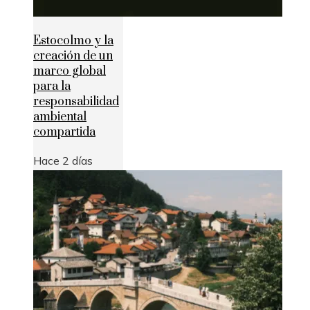
Estocolmo y la
creación de un
marco global
para la
responsabilidad
ambiental
compartida
Hace 2 días