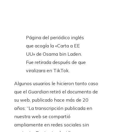
Página del periódico inglés
que acogía la «Carta a EE
UU» de Osama bin Laden.
Fue retirada después de que
viralizara en TikTok.
Algunos usuarios le hicieron tanto caso
que el
Guardian
retiró el documento de
su web, publicado hace más de 20
años: “La transcripción publicada en
nuestra web se compartió
ampliamente en redes sociales sin