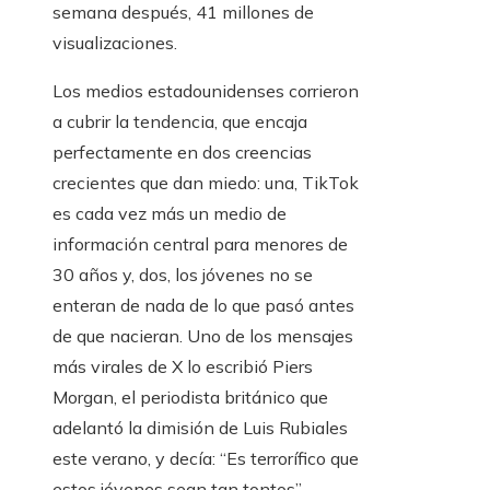
semana después, 41 millones de
visualizaciones.
Los medios estadounidenses corrieron
a cubrir la tendencia, que encaja
perfectamente en dos creencias
crecientes que dan miedo: una, TikTok
es cada vez más un medio de
información central para menores de
30 años y, dos, los jóvenes no se
enteran de nada de lo que pasó antes
de que nacieran. Uno de los mensajes
más virales de X lo escribió Piers
Morgan, el periodista británico que
adelantó la dimisión de Luis Rubiales
este verano, y decía: “Es terrorífico que
estos jóvenes sean tan tontos”.