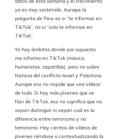
datos de esta semana y el crecimiento
ya es muy sostenido. Aunque la
pregunta de Pew es si “te informas en
TikTok”, no si “solo te informas en
TikTok”.
Yo hay ámbitos donde por supuesto
me informo en TikTok (música,
humoristas, zapatillas), pero no sobre
historia del conflicto Israel y Palestina.
Aunque eso no impide que vea vídeos
de todo. Si hay más jóvenes que se
fían de TikTok, eso no significa que no
sepan distinguir ni sepan cuál es la
diferencia entre terrorismo y no
terrorismo. Hay cientos de vídeos de
jóvenes riéndose o contextualizando la