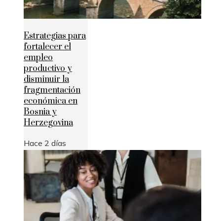
Estrategias para
fortalecer el
empleo
productivo y
disminuir la
fragmentación
económica en
Bosnia y
Herzegovina
Hace 2 días