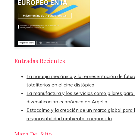
Entradas Recientes
La naranja mecánica y la representación de futur
totalitarios en el cine distópico
La manufactura y los servicios como pilares para 
diversificación económica en Argelia
Estocolmo y la creación de un marco global para 
responsabilidad ambiental compartida
Mapa Del Sitio