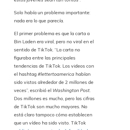
Solo había un problema importante:
nada era lo que parecía.
El primer problema es que la carta a
Bin Laden era viral, pero no viral en el
sentido de TikTok. “La carta no
figuraba entre las principales
tendencias de TikTok. Los videos con
el hashtag
#lettertoamerica
habían
sido vistos alrededor de 2 millones de
veces”, escribió el
Washington Post.
Dos millones es mucho, pero las cifras
de TikTok son mucho mayores. No
está claro tampoco cómo establecen
que un vídeo ha sido visto. TikTok