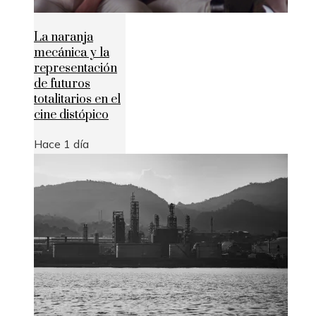
La naranja
mecánica y la
representación
de futuros
totalitarios en el
cine distópico
Hace 1 día