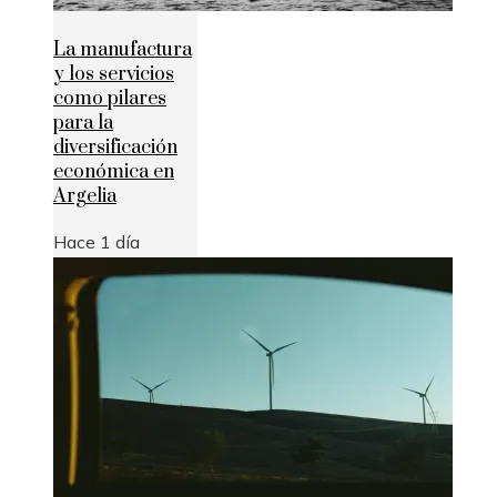
La manufactura
y los servicios
como pilares
para la
diversificación
económica en
Argelia
Hace 1 día