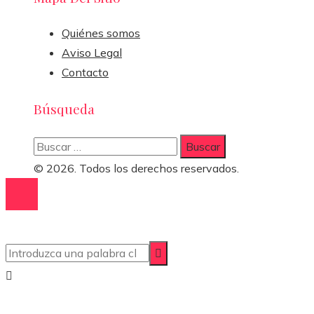
Quiénes somos
Aviso Legal
Contacto
Búsqueda
Buscar:
© 2026. Todos los derechos reservados.