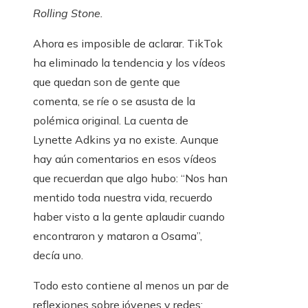
Rolling Stone.
Ahora es imposible de aclarar. TikTok
ha eliminado la tendencia y los vídeos
que quedan son de gente que
comenta, se ríe o se asusta de la
polémica original. La cuenta de
Lynette Adkins ya no existe. Aunque
hay aún comentarios en esos vídeos
que recuerdan que algo hubo: “Nos han
mentido toda nuestra vida, recuerdo
haber visto a la gente aplaudir cuando
encontraron y mataron a Osama”,
decía uno.
Todo esto contiene al menos un par de
reflexiones sobre jóvenes y redes: