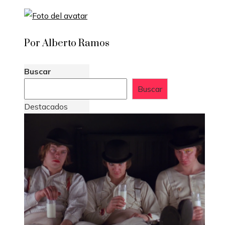
Por Alberto Ramos
Buscar
Buscar
Destacados