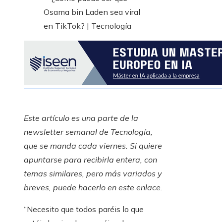
Este artículo es una parte de la
newsletter semanal de Tecnología,
que se manda cada viernes. Si quiere
apuntarse para recibirla entera, con
temas similares, pero más variados y
breves,
puede hacerlo en este enlace.
“Necesito que todos paréis lo que