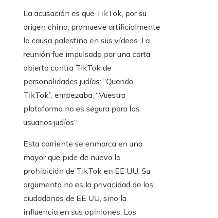
La acusación es que TikTok, por su
origen chino, promueve artificialmente
la causa palestina en sus vídeos. La
reunión fue impulsada por una carta
abierta contra TikTok de
personalidades judías: “Querido
TikTok”, empezaba, “Vuestra
plataforma no es segura para los
usuarios judíos”.
Esta corriente se enmarca en una
mayor que pide de nuevo la
prohibición de TikTok en EE UU. Su
argumento no es la privacidad de los
ciudadanos de EE UU, sino la
influencia en sus opiniones. Los