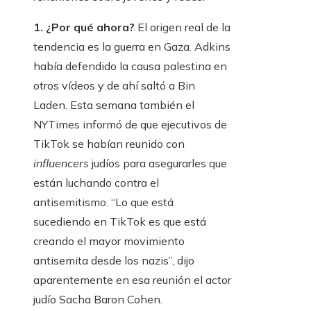
1. ¿Por qué ahora?
El origen real de la
tendencia es la guerra en Gaza. Adkins
había defendido la causa palestina en
otros vídeos y de ahí saltó a Bin
Laden. Esta semana también el
NYTimes informó de que ejecutivos de
TikTok se habían reunido con
influencers
judíos para asegurarles que
están luchando contra el
antisemitismo. “Lo que está
sucediendo en TikTok es que está
creando el mayor movimiento
antisemita desde los nazis”, dijo
aparentemente en esa reunión el actor
judío Sacha Baron Cohen.