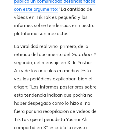
publicó un comunicado defendiéndose
con este argumento:
“La cantidad de
vídeos en TikTok es pequeña y los
informes sobre tendencias en nuestra
plataforma son inexactos”.
La viralidad real vino, primero, de la
retirada del documento del
Guardian
. Y
segundo, del mensaje en X de Yashar
Ali y de los artículos en medios. Esta
vez los periódicos explicaban bien el
origen: “Los informes posteriores sobre
esta tendencia indican que podría no
haber despegado como lo hizo si no
fuera por una recopilación de videos de
TikTok que el periodista Yashar Ali
compartió en X”, escribía la revista