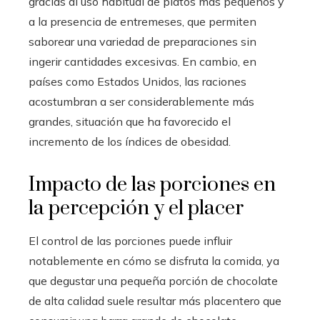
gracias al uso habitual de platos más pequeños y
a la presencia de entremeses, que permiten
saborear una variedad de preparaciones sin
ingerir cantidades excesivas. En cambio, en
países como Estados Unidos, las raciones
acostumbran a ser considerablemente más
grandes, situación que ha favorecido el
incremento de los índices de obesidad.
Impacto de las porciones en
la percepción y el placer
El control de las porciones puede influir
notablemente en cómo se disfruta la comida, ya
que degustar una pequeña porción de chocolate
de alta calidad suele resultar más placentero que