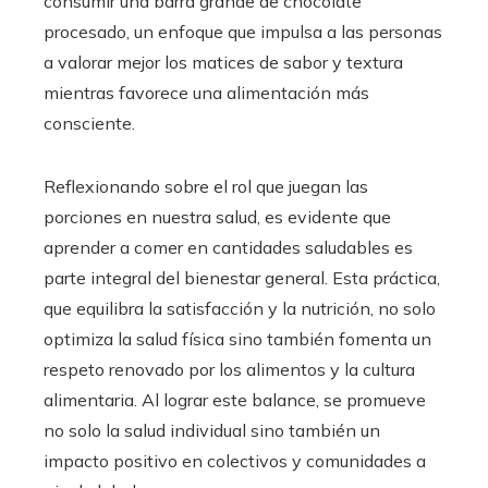
consumir una barra grande de chocolate
procesado, un enfoque que impulsa a las personas
a valorar mejor los matices de sabor y textura
mientras favorece una alimentación más
consciente.
Reflexionando sobre el rol que juegan las
porciones en nuestra salud, es evidente que
aprender a comer en cantidades saludables es
parte integral del bienestar general. Esta práctica,
que equilibra la satisfacción y la nutrición, no solo
optimiza la salud física sino también fomenta un
respeto renovado por los alimentos y la cultura
alimentaria. Al lograr este balance, se promueve
no solo la salud individual sino también un
impacto positivo en colectivos y comunidades a