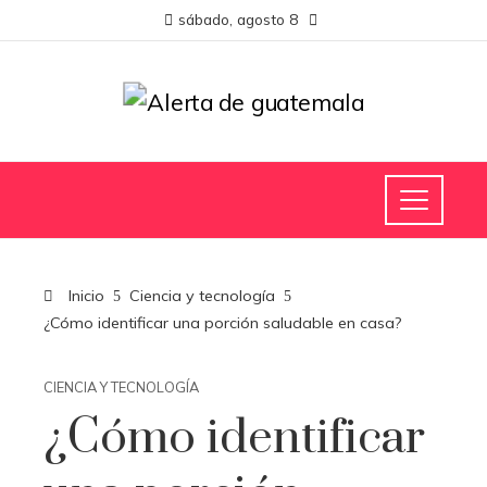
sábado, agosto 8
Inicio
Ciencia y tecnología
¿Cómo identificar una porción saludable en casa?
CIENCIA Y TECNOLOGÍA
¿Cómo identificar