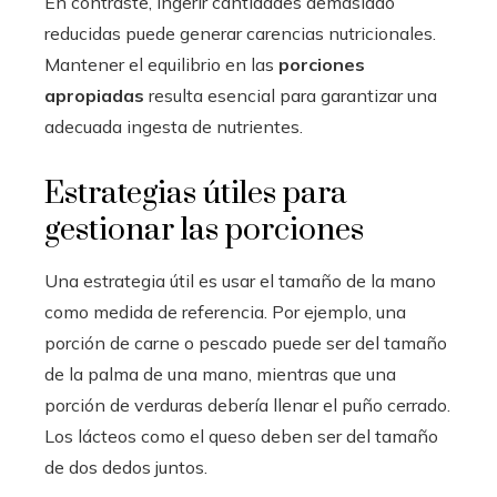
En contraste, ingerir cantidades demasiado
reducidas puede generar carencias nutricionales.
Mantener el equilibrio en las
porciones
apropiadas
resulta esencial para garantizar una
adecuada ingesta de nutrientes.
Estrategias útiles para
gestionar las porciones
Una estrategia útil es usar el tamaño de la mano
como medida de referencia. Por ejemplo, una
porción de carne o pescado puede ser del tamaño
de la palma de una mano, mientras que una
porción de verduras debería llenar el puño cerrado.
Los lácteos como el queso deben ser del tamaño
de dos dedos juntos.