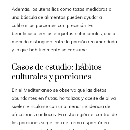
Además, los utensilios como tazas medidoras o
una báscula de alimentos pueden ayudar a
calibrar las porciones con precisión. Es
beneficioso leer las etiquetas nutricionales, que a
menudo distinguen entre la porción recomendada
y lo que habitualmente se consume.
Casos de estudio: hábitos
culturales y porciones
En el Mediterráneo se observa que las dietas
abundantes en frutas, hortalizas y aceite de oliva
suelen vincularse con una menor incidencia de
afecciones cardíacas. En esta región, el control de
las porciones surge casi de forma espontánea