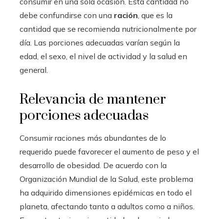
consumir en una sola ocasión. Esta cantidad no
debe confundirse con una
ración
, que es la
cantidad que se recomienda nutricionalmente por
día. Las porciones adecuadas varían según la
edad, el sexo, el nivel de actividad y la salud en
general.
Relevancia de mantener
porciones adecuadas
Consumir raciones más abundantes de lo
requerido puede favorecer el aumento de peso y el
desarrollo de obesidad. De acuerdo con la
Organización Mundial de la Salud, este problema
ha adquirido dimensiones epidémicas en todo el
planeta, afectando tanto a adultos como a niños.