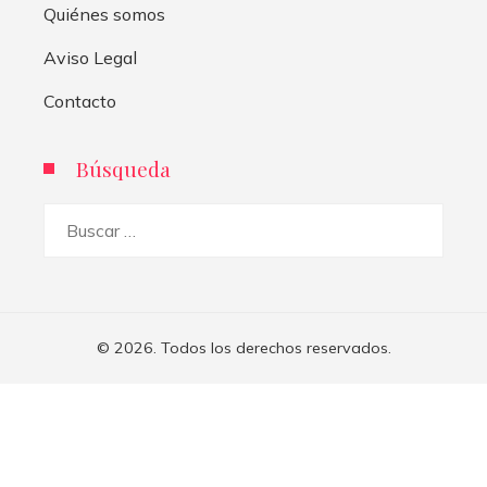
Quiénes somos
Aviso Legal
Contacto
Búsqueda
Buscar:
© 2026. Todos los derechos reservados.