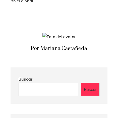
nivel global.
Por Mariana Castañeda
Buscar
Buscar