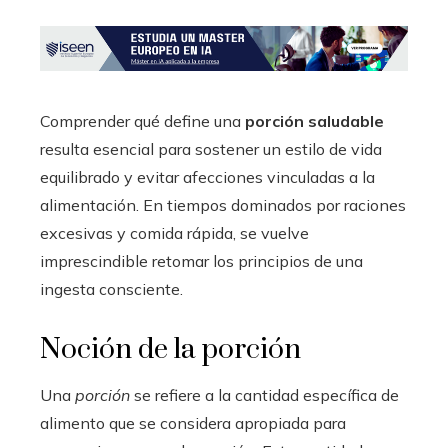
Comprender qué define una
porción saludable
resulta esencial para sostener un estilo de vida
equilibrado y evitar afecciones vinculadas a la
alimentación. En tiempos dominados por raciones
excesivas y comida rápida, se vuelve
imprescindible retomar los principios de una
ingesta consciente.
Noción de la porción
Una
porción
se refiere a la cantidad específica de
alimento que se considera apropiada para