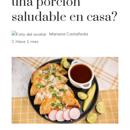
una porción
saludable en casa?
Mariana Castañeda
Hace 1 mes