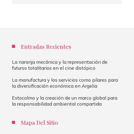
Entradas Recientes
La naranja mecánica y la representación de
futuros totalitarios en el cine distópico
La manufactura y los servicios como pilares para
la diversificación económica en Argelia
Estocolmo y la creación de un marco global para
la responsabilidad ambiental compartida
Mapa Del Sitio