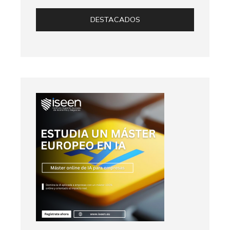
DESTACADOS