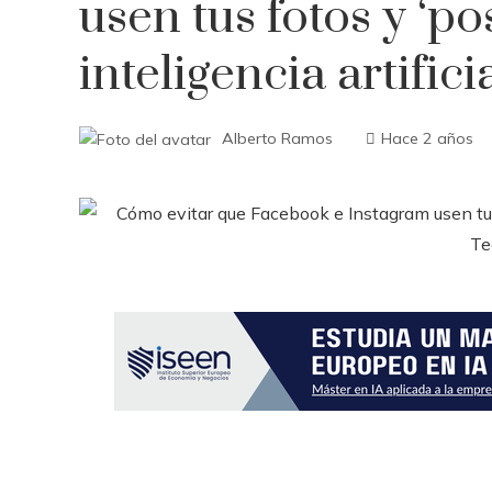
usen tus fotos y ‘po
inteligencia artifici
Alberto Ramos
Hace 2 años