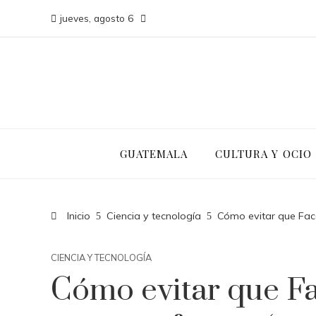
jueves, agosto 6
GUATEMALA
CULTURA Y OCIO
Inicio
Ciencia y tecnología
Cómo evitar que Faceb
CIENCIA Y TECNOLOGÍA
Cómo evitar que F