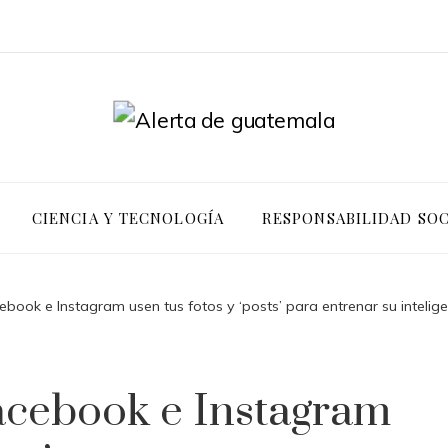
CIENCIA Y TECNOLOGÍA
RESPONSABILIDAD SOC
ook e Instagram usen tus fotos y ‘posts’ para entrenar su inteligenc
acebook e Instagram