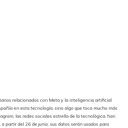
ios relacionados con Meta y la inteligencia artificial
mpañía en esta tecnología, sino algo que toca mucho más
agram, las redes sociales estrella de la tecnológica, han
 a partir del 26 de junio, sus datos serán usados para