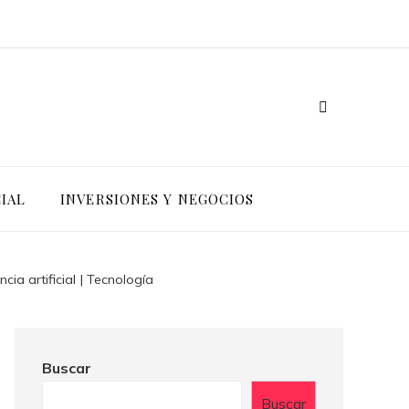
IAL
INVERSIONES Y NEGOCIOS
ia artificial | Tecnología
Buscar
Buscar