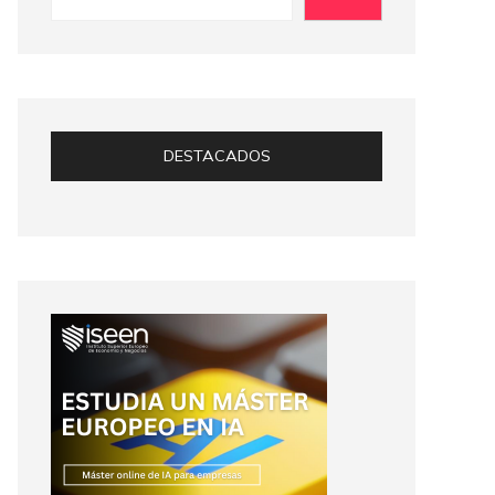
DESTACADOS