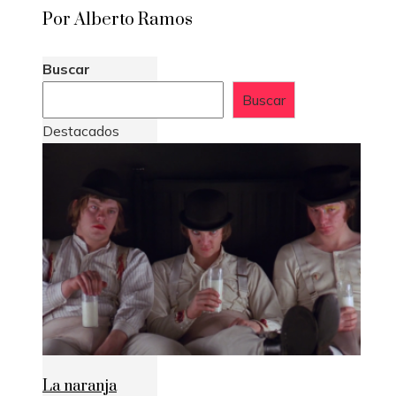
Por Alberto Ramos
Buscar
Buscar
Destacados
La naranja