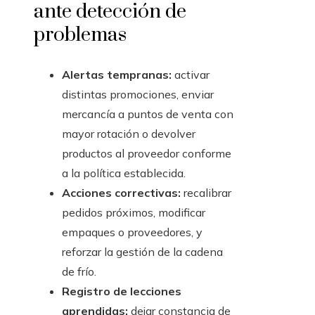
ante detección de
problemas
Alertas tempranas:
activar
distintas promociones, enviar
mercancía a puntos de venta con
mayor rotación o devolver
productos al proveedor conforme
a la política establecida.
Acciones correctivas:
recalibrar
pedidos próximos, modificar
empaques o proveedores, y
reforzar la gestión de la cadena
de frío.
Registro de lecciones
aprendidas:
dejar constancia de