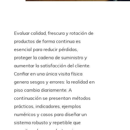
Evaluar calidad, frescura y rotación de
productos de forma continua es
esencial para reducir pérdidas,
proteger la cadena de suministro y
aumentar la satisfacción del cliente.
Confiar en una única visita física
genera sesgos y errores: la realidad en
piso cambia diariamente. A
continuación se presentan métodos
prácticos, indicadores, ejemplos
numéricos y casos para diseñar un
sistema robusto y repetible que