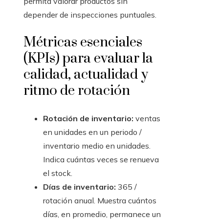
permita valorar productos sin
depender de inspecciones puntuales.
Métricas esenciales
(KPIs) para evaluar la
calidad, actualidad y
ritmo de rotación
Rotación de inventario:
ventas
en unidades en un periodo /
inventario medio en unidades.
Indica cuántas veces se renueva
el stock.
Días de inventario:
365 /
rotación anual. Muestra cuántos
días, en promedio, permanece un