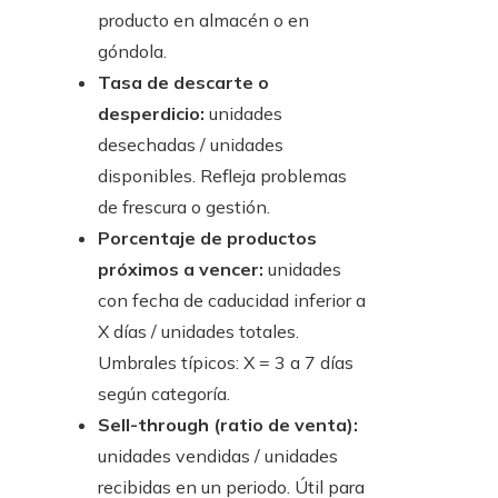
producto en almacén o en
góndola.
Tasa de descarte o
desperdicio:
unidades
desechadas / unidades
disponibles. Refleja problemas
de frescura o gestión.
Porcentaje de productos
próximos a vencer:
unidades
con fecha de caducidad inferior a
X días / unidades totales.
Umbrales típicos: X = 3 a 7 días
según categoría.
Sell-through (ratio de venta):
unidades vendidas / unidades
recibidas en un periodo. Útil para