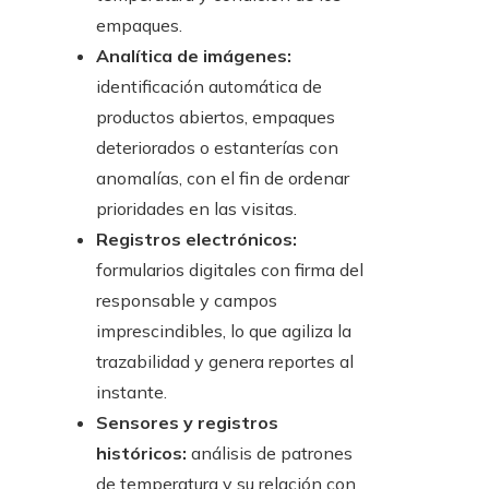
empaques.
Analítica de imágenes:
identificación automática de
productos abiertos, empaques
deteriorados o estanterías con
anomalías, con el fin de ordenar
prioridades en las visitas.
Registros electrónicos:
formularios digitales con firma del
responsable y campos
imprescindibles, lo que agiliza la
trazabilidad y genera reportes al
instante.
Sensores y registros
históricos:
análisis de patrones
de temperatura y su relación con