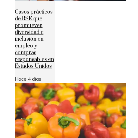
Casos prácticos
de RSE que
promueven
diversidad e
inclusión en
empleo y
compras
responsables en
Estados Unidos
Hace 4 días