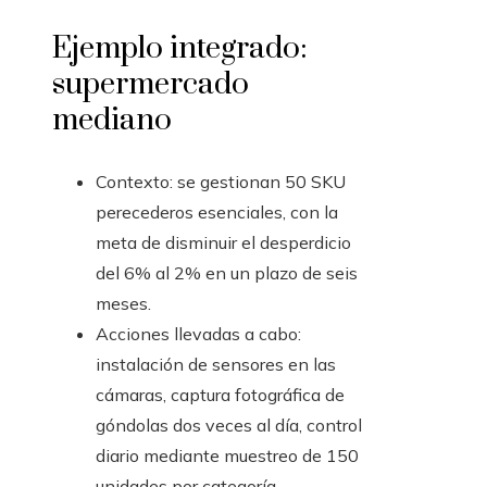
Ejemplo integrado:
supermercado
mediano
Contexto: se gestionan 50 SKU
perecederos esenciales, con la
meta de disminuir el desperdicio
del 6% al 2% en un plazo de seis
meses.
Acciones llevadas a cabo:
instalación de sensores en las
cámaras, captura fotográfica de
góndolas dos veces al día, control
diario mediante muestreo de 150
unidades por categoría,