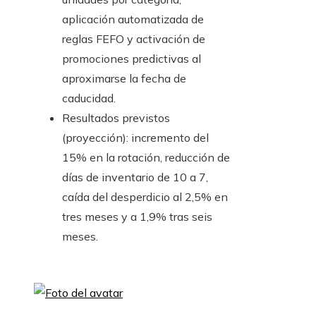
aplicación automatizada de
reglas FEFO y activación de
promociones predictivas al
aproximarse la fecha de
caducidad.
Resultados previstos
(proyección): incremento del
15% en la rotación, reducción de
días de inventario de 10 a 7,
caída del desperdicio al 2,5% en
tres meses y a 1,9% tras seis
meses.