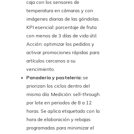
caja con los sensores de
temperatura en cámaras y con
imágenes diarias de las góndolas.
KPI esencial: porcentaje de fruta
con menos de 3 días de vida útil.
Acción: optimizar los pedidos y
activar promociones rápidas para
artículos cercanos a su
vencimiento.
Panadería y pastelería:
se
priorizan los ciclos dentro del
mismo día. Medición: sell-through
por lote en periodos de 8 a 12
horas. Se aplica etiquetado con la
hora de elaboración y rebajas
programadas para minimizar el