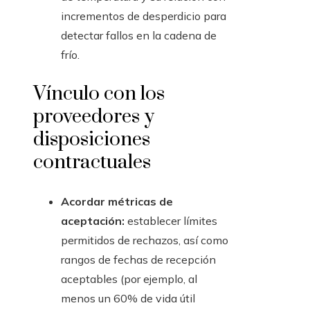
incrementos de desperdicio para
detectar fallos en la cadena de
frío.
Vínculo con los
proveedores y
disposiciones
contractuales
Acordar métricas de
aceptación:
establecer límites
permitidos de rechazos, así como
rangos de fechas de recepción
aceptables (por ejemplo, al
menos un 60% de vida útil