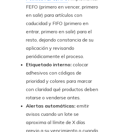
FEFO (primero en vencer, primero
en salir) para artículos con
caducidad y FIFO (primero en
entrar, primero en salir) para el
resto, dejando constancia de su
aplicación y revisando
periódicamente el proceso.
Etiquetado interno:
colocar
adhesivos con códigos de
prioridad y colores para marcar
con claridad qué productos deben
rotarse o venderse antes.
Alertas automáticas:
emitir
avisos cuando un lote se
aproxima al límite de X días
previo a su vencimiento o cuando