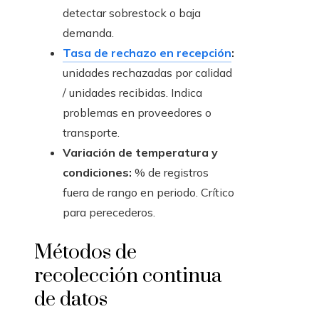
detectar sobrestock o baja
demanda.
Tasa de rechazo en recepción
:
unidades rechazadas por calidad
/ unidades recibidas. Indica
problemas en proveedores o
transporte.
Variación de temperatura y
condiciones:
% de registros
fuera de rango en periodo. Crítico
para perecederos.
Métodos de
recolección continua
de datos