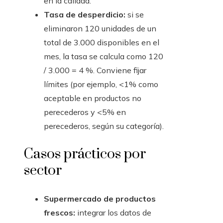
en la calidad.
Tasa de desperdicio:
si se
eliminaron 120 unidades de un
total de 3.000 disponibles en el
mes, la tasa se calcula como 120
/ 3.000 = 4 %. Conviene fijar
límites (por ejemplo, <1% como
aceptable en productos no
perecederos y <5% en
perecederos, según su categoría).
Casos prácticos por
sector
Supermercado de productos
frescos:
integrar los datos de