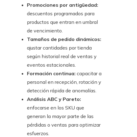
Promociones por antigüedad:
descuentos programados para
productos que entran en umbral
de vencimiento.
Tamaños de pedido dinámicos:
ajustar cantidades por tienda
según historial real de ventas y
eventos estacionales.
Formación continua:
capacitar a
personal en recepción, rotación y
detección rápida de anomalías.
Análisis ABC y Pareto:
enfocarse en los SKU que
generan la mayor parte de las
pérdidas o ventas para optimizar
esfuerzos.