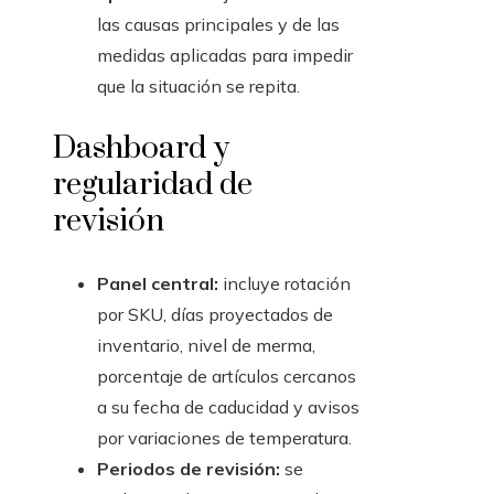
las causas principales y de las
medidas aplicadas para impedir
que la situación se repita.
Dashboard y
regularidad de
revisión
Panel central:
incluye rotación
por SKU, días proyectados de
inventario, nivel de merma,
porcentaje de artículos cercanos
a su fecha de caducidad y avisos
por variaciones de temperatura.
Periodos de revisión:
se