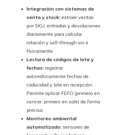
Integración con sistemas de
venta y stock:
extraer ventas
por SKU, entradas y devoluciones
diariamente para calcular
rotación y sell-through sin ir
físicamente.
Lectura de códigos de lote y
fechas:
registrar
automáticamente fechas de
caducidad y lote en recepción.
Permite aplicar FEFO (primero en
vencer, primero en salir) de forma
precisa.
Monitoreo ambiental
automatizado:
sensores de