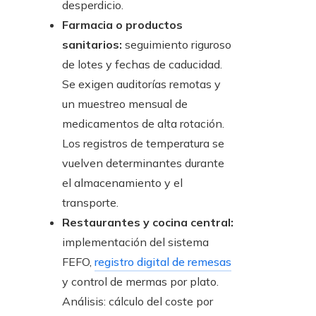
desperdicio.
Farmacia o productos
sanitarios:
seguimiento riguroso
de lotes y fechas de caducidad.
Se exigen auditorías remotas y
un muestreo mensual de
medicamentos de alta rotación.
Los registros de temperatura se
vuelven determinantes durante
el almacenamiento y el
transporte.
Restaurantes y cocina central:
implementación del sistema
FEFO,
registro digital de remesas
y control de mermas por plato.
Análisis: cálculo del coste por