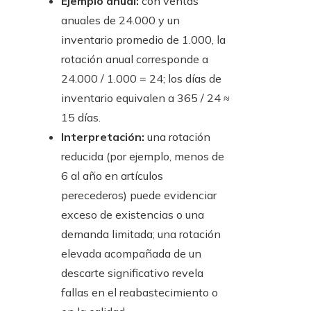
Ejemplo anual:
con ventas
anuales de 24.000 y un
inventario promedio de 1.000, la
rotación anual corresponde a
24.000 / 1.000 = 24; los días de
inventario equivalen a 365 / 24 ≈
15 días.
Interpretación:
una rotación
reducida (por ejemplo, menos de
6 al año en artículos
perecederos) puede evidenciar
exceso de existencias o una
demanda limitada; una rotación
elevada acompañada de un
descarte significativo revela
fallas en el reabastecimiento o