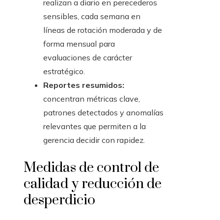
realizan a diario en perecederos
sensibles, cada semana en
líneas de rotación moderada y de
forma mensual para
evaluaciones de carácter
estratégico.
Reportes resumidos:
concentran métricas clave,
patrones detectados y anomalías
relevantes que permiten a la
gerencia decidir con rapidez.
Medidas de control de
calidad y reducción de
desperdicio