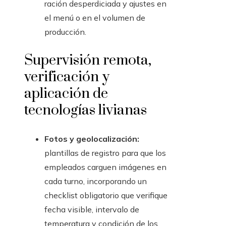
ración desperdiciada y ajustes en
el menú o en el volumen de
producción.
Supervisión remota,
verificación y
aplicación de
tecnologías livianas
Fotos y geolocalización:
plantillas de registro para que los
empleados carguen imágenes en
cada turno, incorporando un
checklist obligatorio que verifique
fecha visible, intervalo de
temperatura y condición de los