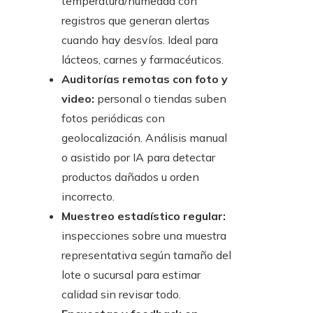
temperatura/humedad con
registros que generan alertas
cuando hay desvíos. Ideal para
lácteos, carnes y farmacéuticos.
Auditorías remotas con foto y
video:
personal o tiendas suben
fotos periódicas con
geolocalización. Análisis manual
o asistido por IA para detectar
productos dañados u orden
incorrecto.
Muestreo estadístico regular:
inspecciones sobre una muestra
representativa según tamaño del
lote o sucursal para estimar
calidad sin revisar todo.