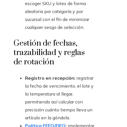
escoger SKU y lotes de forma
aleatoria por categoría y por
sucursal con el fin de minimizar
cualquier sesgo de selección.
Gestión de fechas,
trazabilidad y reglas
de rotación
Registro en recepción:
registrar
la fecha de vencimiento, el lote y
la temperatura al llegar,
permitiendo así calcular con
precisión cuánto tiempo lleva un
artículo en la góndola.
Política FEFO/FIFO
:
implementar