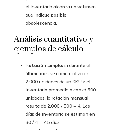
el inventario alcanza un volumen
que indique posible
obsolescencia.
Análisis cuantitativo y
ejemplos de cálculo
Rotación simple:
si durante el
último mes se comercializaron
2.000 unidades de un SKU y el
inventario promedio alcanzó 500
unidades, la rotación mensual
resulta de 2.000 / 500 = 4. Los
días de inventario se estiman en
30 / 4 = 7,5 días.