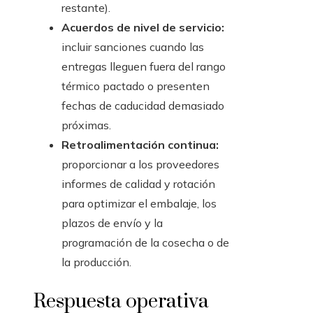
restante).
Acuerdos de nivel de servicio:
incluir sanciones cuando las
entregas lleguen fuera del rango
térmico pactado o presenten
fechas de caducidad demasiado
próximas.
Retroalimentación continua:
proporcionar a los proveedores
informes de calidad y rotación
para optimizar el embalaje, los
plazos de envío y la
programación de la cosecha o de
la producción.
Respuesta operativa