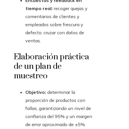
Encuestas y feedback en
tiempo real:
recoger quejas y
comentarios de clientes y
empleados sobre frescura y
defecto; cruzar con datos de
ventas.
Elaboración práctica
de un plan de
muestreo
Objetivo:
determinar la
proporción de productos con
fallas, garantizando un nivel de
confianza del 95% y un margen
de error aproximado de ±5%.