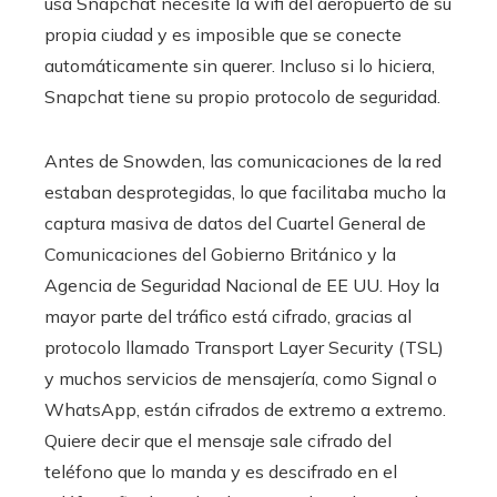
usa Snapchat necesite la wifi del aeropuerto de su
propia ciudad y es imposible que se conecte
automáticamente sin querer. Incluso si lo hiciera,
Snapchat tiene su propio protocolo de seguridad.
Antes de Snowden, las comunicaciones de la red
estaban desprotegidas, lo que facilitaba mucho la
captura masiva de datos del Cuartel General de
Comunicaciones del Gobierno Británico y la
Agencia de Seguridad Nacional de EE UU. Hoy la
mayor parte del tráfico está cifrado, gracias al
protocolo llamado Transport Layer Security (TSL)
y muchos servicios de mensajería, como Signal o
WhatsApp, están cifrados de extremo a extremo.
Quiere decir que el mensaje sale cifrado del
teléfono que lo manda y es descifrado en el