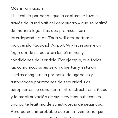
Más información
El fiscal da por hecho que la captura se hizo a
través de la red wifi del aeropuerto y que se realizó
de manera legal. Las dos premisas son
interdependientes. Toda wifi aeroportuaria,
incluyendo “Gatwick Airport Wi-Fi”, requiere un
login
donde se aceptan los términos y
condiciones del servicio. Por ejemplo, que todas
las comunicaciones serán abiertas y estarán
sujetas a vigilancia por parte de agencias y
autoridades por razones de seguridad. Los
aeropuertos se consideran infraestructuras críticas
y la monitorización de sus servicios públicos es
una parte legítima de su estrategia de seguridad.
Pero parece improbable que un universitario que