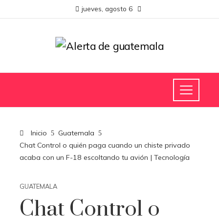
jueves, agosto 6
Inicio
Guatemala
Chat Control o quién paga cuando un chiste privado
acaba con un F-18 escoltando tu avión | Tecnología
GUATEMALA
Chat Control o