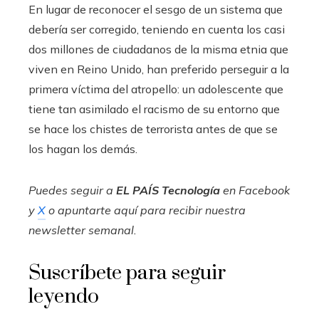
En lugar de reconocer el sesgo de un sistema que
debería ser corregido, teniendo en cuenta los casi
dos millones de ciudadanos de la misma etnia que
viven en Reino Unido, han preferido perseguir a la
primera víctima del atropello: un adolescente que
tiene tan asimilado el racismo de su entorno que
se hace los chistes de terrorista antes de que se
los hagan los demás.
Puedes seguir a
EL PAÍS Tecnología
en
Facebook
y
X
o apuntarte aquí para recibir nuestra
newsletter semanal
.
Suscríbete para seguir
leyendo