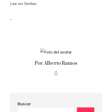
Lee sin límites
_
Por Alberto Ramos
Buscar