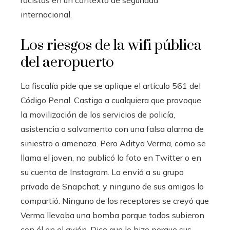
internacional.
Los riesgos de la wifi pública
del aeropuerto
La fiscalía pide que se aplique el artículo 561 del
Código Penal. Castiga a cualquiera que provoque
la movilización de los servicios de policía,
asistencia o salvamento con una falsa alarma de
siniestro o amenaza. Pero Aditya Verma, como se
llama el joven, no publicó la foto en Twitter o en
su cuenta de Instagram. La envió a su grupo
privado de Snapchat, y ninguno de sus amigos lo
compartió. Ninguno de los receptores se creyó que
Verma llevaba una bomba porque todos subieron
con él en el avión. Dice que lo hizo porque sus