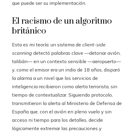
que puede ser su implementación.
El racismo de un algoritmo
británico
Esta es mi teoría: un sistema de
client-side
scanning
detectó palabras clave —detonar avión,
talibán— en un contexto sensible —aeropuerto—
y, como el emisor era un indio de 18 años, disparó
la alarma a un nivel que los servicios de
inteligencia recibieron como alerta terrorista, sin
tiempo de contextualizar. Siguiendo protocolo,
transmitieron la alerta al Ministerio de Defensa de
España que, con el avión en pleno vuelo y sin
acceso ni tiempo para los detalles, decide
lógicamente extremar las precauciones y