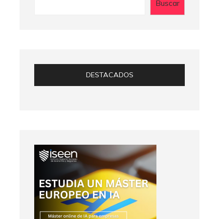
Buscar
DESTACADOS