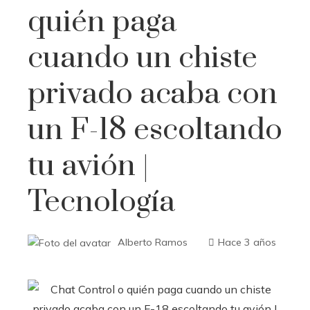
quién paga
cuando un chiste
privado acaba con
un F-18 escoltando
tu avión |
Tecnología
Alberto Ramos
Hace 3 años