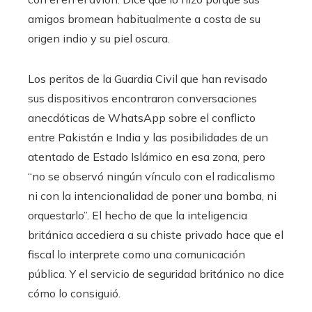
amigos bromean habitualmente a costa de su
origen indio y su piel oscura.
Los peritos de la Guardia Civil que han revisado
sus dispositivos encontraron conversaciones
anecdóticas de WhatsApp sobre el conflicto
entre Pakistán e India y las posibilidades de un
atentado de Estado Islámico en esa zona, pero
“no se observó ningún vínculo con el radicalismo
ni con la intencionalidad de poner una bomba, ni
orquestarlo”. El hecho de que la inteligencia
británica accediera a su chiste privado hace que el
fiscal lo interprete como una comunicación
pública. Y el servicio de seguridad británico no dice
cómo lo consiguió.