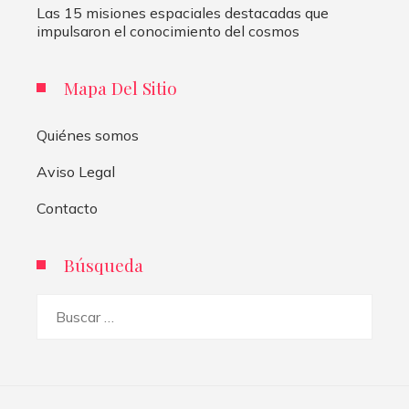
Las 15 misiones espaciales destacadas que
impulsaron el conocimiento del cosmos
Mapa Del Sitio
Quiénes somos
Aviso Legal
Contacto
Búsqueda
Buscar: