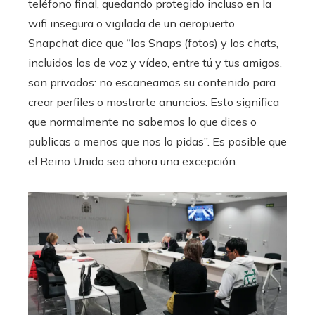
teléfono final, quedando protegido incluso en la
wifi insegura o vigilada de un aeropuerto.
Snapchat dice que “los Snaps (fotos) y los chats,
incluidos los de voz y vídeo, entre tú y tus amigos,
son privados: no escaneamos su contenido para
crear perfiles o mostrarte anuncios. Esto significa
que normalmente no sabemos lo que dices o
publicas a menos que nos lo pidas”. Es posible que
el Reino Unido sea ahora una excepción.