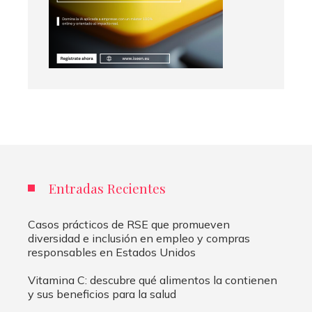
Entradas Recientes
Casos prácticos de RSE que promueven
diversidad e inclusión en empleo y compras
responsables en Estados Unidos
Vitamina C: descubre qué alimentos la contienen
y sus beneficios para la salud