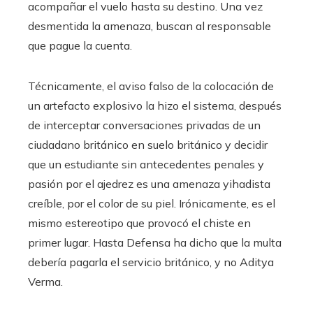
acompañar el vuelo hasta su destino. Una vez
desmentida la amenaza, buscan al responsable
que pague la cuenta.
Técnicamente, el aviso falso de la colocación de
un artefacto explosivo la hizo el sistema, después
de interceptar conversaciones privadas de un
ciudadano británico en suelo británico y decidir
que un estudiante sin antecedentes penales y
pasión por el ajedrez es una amenaza yihadista
creíble, por el color de su piel. Irónicamente, es el
mismo estereotipo que provocó el chiste en
primer lugar. Hasta Defensa ha dicho que la multa
debería pagarla el servicio británico, y no Aditya
Verma.