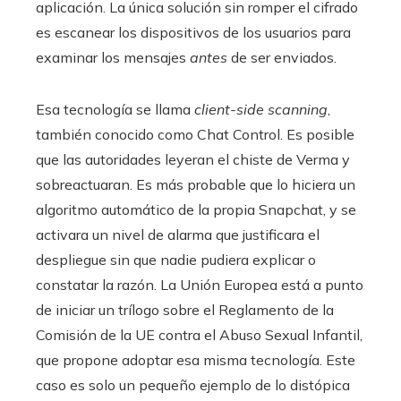
aplicación. La única solución sin romper el cifrado
es escanear los dispositivos de los usuarios para
examinar los mensajes
antes
de ser enviados.
Esa tecnología se llama
client-side scanning
,
también conocido como Chat Control. Es posible
que las autoridades leyeran el chiste de Verma y
sobreactuaran. Es más probable que lo hiciera un
algoritmo automático de la propia Snapchat, y se
activara un nivel de alarma que justificara el
despliegue sin que nadie pudiera explicar o
constatar la razón. La Unión Europea está a punto
de iniciar un trílogo sobre el Reglamento de la
Comisión de la UE contra el Abuso Sexual Infantil,
que propone adoptar esa misma tecnología. Este
caso es solo un pequeño ejemplo de lo distópica