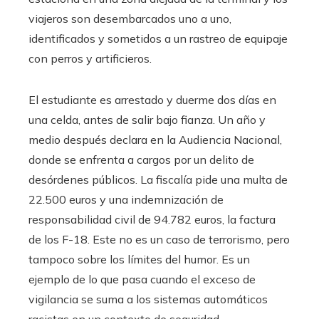
viajeros son desembarcados uno a uno,
identificados y sometidos a un rastreo de equipaje
con perros y artificieros.
El estudiante es arrestado y duerme dos días en
una celda, antes de salir bajo fianza. Un año y
medio después declara en la Audiencia Nacional,
donde se enfrenta a cargos por un delito de
desórdenes públicos. La fiscalía pide una multa de
22.500 euros y una indemnización de
responsabilidad civil de 94.782 euros, la factura
de los F-18. Este no es un caso de terrorismo, pero
tampoco sobre los límites del humor. Es un
ejemplo de lo que pasa cuando el exceso de
vigilancia se suma a los sistemas automáticos
racistas en un contexto de seguridad