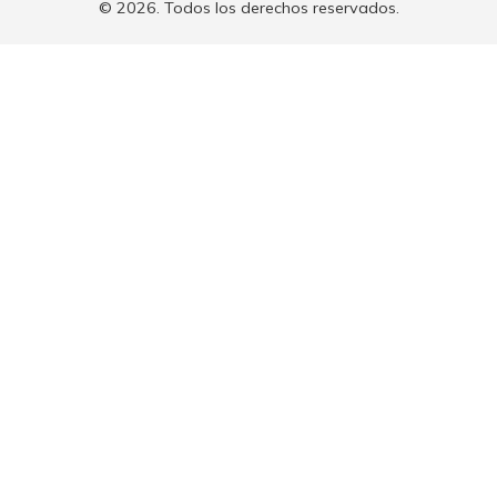
© 2026. Todos los derechos reservados.