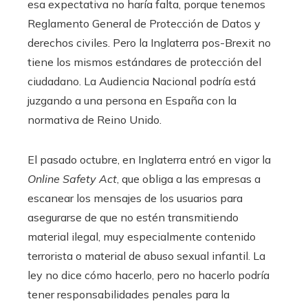
esa expectativa no haría falta, porque tenemos
Reglamento General de Protección de Datos y
derechos civiles. Pero la Inglaterra pos-Brexit no
tiene los mismos estándares de protección del
ciudadano. La Audiencia Nacional podría está
juzgando a una persona en España con la
normativa de Reino Unido.
El pasado octubre, en Inglaterra entró en vigor la
Online Safety Act
, que obliga a las empresas a
escanear los mensajes de los usuarios para
asegurarse de que no estén transmitiendo
material ilegal, muy especialmente contenido
terrorista o material de abuso sexual infantil. La
ley no dice cómo hacerlo, pero no hacerlo podría
tener responsabilidades penales para la