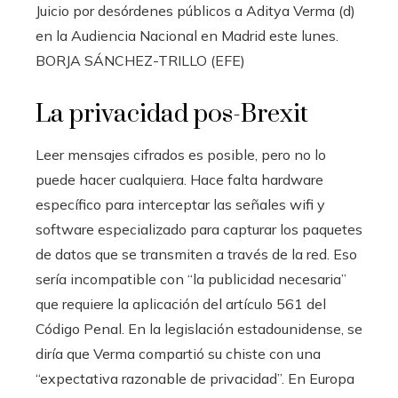
Juicio por desórdenes públicos a Aditya Verma (d)
en la Audiencia Nacional en Madrid este lunes.
BORJA SÁNCHEZ-TRILLO (EFE)
La privacidad pos-Brexit
Leer mensajes cifrados es posible, pero no lo
puede hacer cualquiera. Hace falta hardware
específico para interceptar las señales wifi y
software especializado para capturar los paquetes
de datos que se transmiten a través de la red. Eso
sería incompatible con “la publicidad necesaria”
que requiere la aplicación del artículo 561 del
Código Penal. En la legislación estadounidense, se
diría que Verma compartió su chiste con una
“expectativa razonable de privacidad”. En Europa