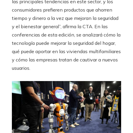
las principales tendencias en este sector, y los
consumidores prefieren productos que ahorren
tiempo y dinero a la vez que mejoran la seguridad
y el bienestar general”, afirma la CTA. En las
conferencias de esta edición, se analizará cómo la
tecnología puede mejorar la seguridad del hogar,
qué puede aportar en las viviendas multifamiliares
y cómo las empresas tratan de cautivar a nuevos
usuarios.