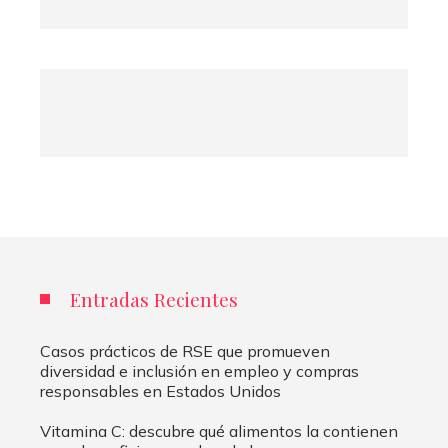
Entradas Recientes
Casos prácticos de RSE que promueven
diversidad e inclusión en empleo y compras
responsables en Estados Unidos
Vitamina C: descubre qué alimentos la contienen