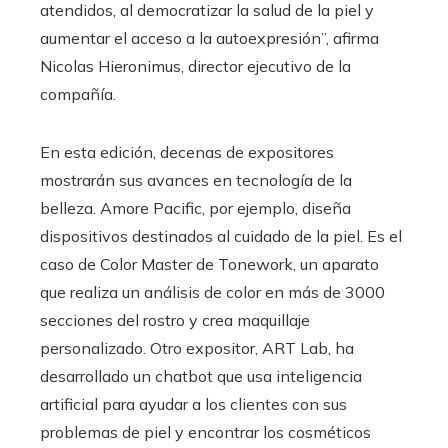
atendidos, al democratizar la salud de la piel y
aumentar el acceso a la autoexpresión”, afirma
Nicolas Hieronimus, director ejecutivo de la
compañía.
En esta edición, decenas de expositores
mostrarán sus avances en tecnología de la
belleza. Amore Pacific, por ejemplo, diseña
dispositivos destinados al cuidado de la piel. Es el
caso de Color Master de Tonework, un aparato
que realiza un análisis de color en más de 3000
secciones del rostro y crea maquillaje
personalizado. Otro expositor, ART Lab, ha
desarrollado un chatbot que usa inteligencia
artificial para ayudar a los clientes con sus
problemas de piel y encontrar los cosméticos