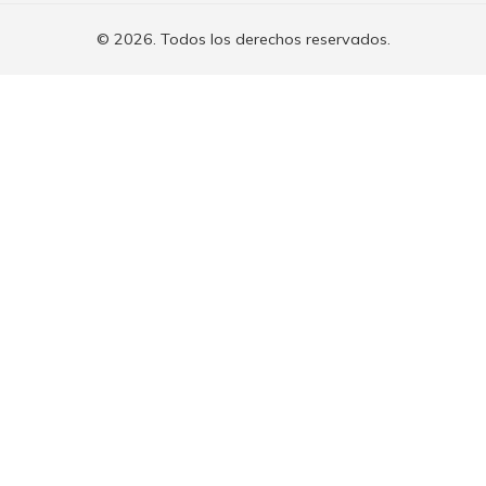
© 2026. Todos los derechos reservados.