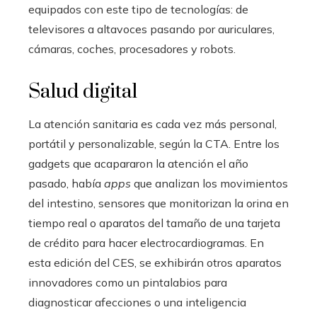
equipados con este tipo de tecnologías: de
televisores a altavoces pasando por auriculares,
cámaras, coches, procesadores y robots.
Salud digital
La atención sanitaria es cada vez más personal,
portátil y personalizable, según la CTA. Entre los
gadgets que acapararon la atención el año
pasado, había
apps
que analizan los movimientos
del intestino, sensores que monitorizan la orina en
tiempo real o aparatos del tamaño de una tarjeta
de crédito para hacer electrocardiogramas. En
esta edición del CES, se exhibirán otros aparatos
innovadores como un pintalabios para
diagnosticar afecciones o una inteligencia