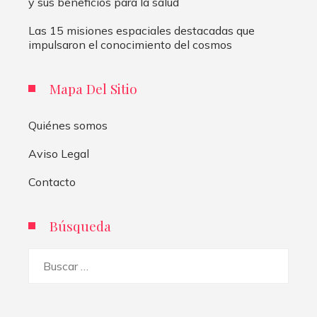
y sus beneficios para la salud
Las 15 misiones espaciales destacadas que
impulsaron el conocimiento del cosmos
Mapa Del Sitio
Quiénes somos
Aviso Legal
Contacto
Búsqueda
Buscar: