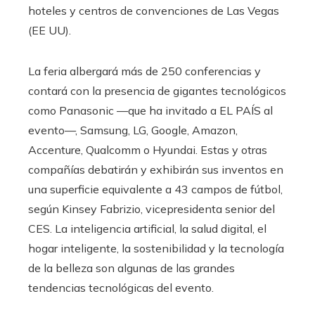
hoteles y centros de convenciones de Las Vegas
(EE UU).
La feria albergará más de 250 conferencias y
contará con la presencia de gigantes tecnológicos
como Panasonic —que ha invitado a EL PAÍS al
evento—, Samsung, LG, Google, Amazon,
Accenture, Qualcomm o Hyundai. Estas y otras
compañías debatirán y exhibirán sus inventos en
una superficie equivalente a 43 campos de fútbol,
según Kinsey Fabrizio, vicepresidenta senior del
CES. La inteligencia artificial, la salud digital, el
hogar inteligente, la sostenibilidad y la tecnología
de la belleza son algunas de las grandes
tendencias tecnológicas del evento.