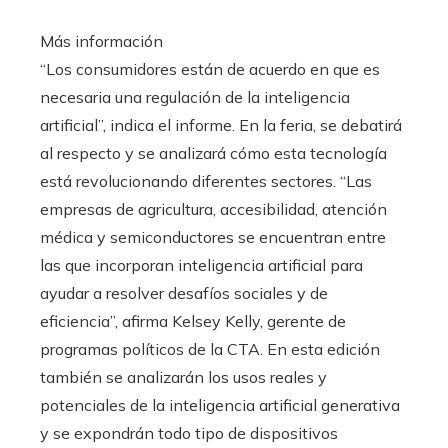
Más información
“Los consumidores están de acuerdo en que es
necesaria una regulación de la inteligencia
artificial”, indica el informe. En la feria, se debatirá
al respecto y se analizará cómo esta tecnología
está revolucionando diferentes sectores. “Las
empresas de agricultura, accesibilidad, atención
médica y semiconductores se encuentran entre
las que incorporan inteligencia artificial para
ayudar a resolver desafíos sociales y de
eficiencia”, afirma Kelsey Kelly, gerente de
programas políticos de la CTA. En esta edición
también se analizarán los usos reales y
potenciales de la inteligencia artificial generativa
y se expondrán todo tipo de dispositivos