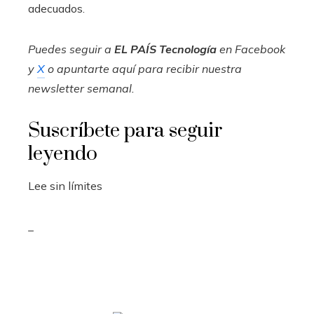
adecuados.
Puedes seguir a
EL PAÍS Tecnología
en
Facebook
y
X
o apuntarte aquí para recibir nuestra
newsletter semanal
.
Suscríbete para seguir
leyendo
Lee sin límites
_