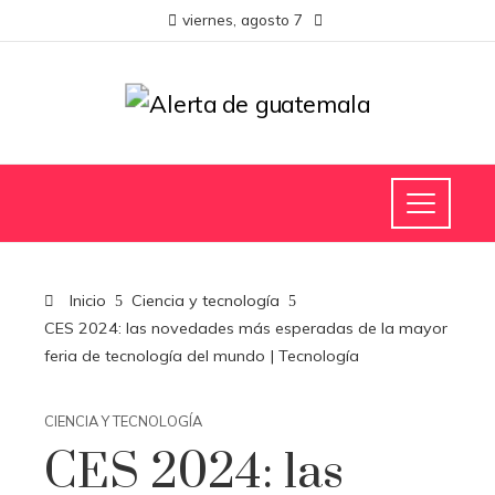
viernes, agosto 7
Inicio
Ciencia y tecnología
CES 2024: las novedades más esperadas de la mayor
feria de tecnología del mundo | Tecnología
CIENCIA Y TECNOLOGÍA
CES 2024: las