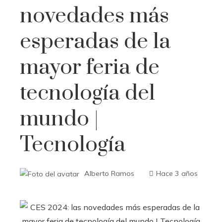
novedades más
esperadas de la
mayor feria de
tecnología del
mundo |
Tecnología
Alberto Ramos
Hace 3 años