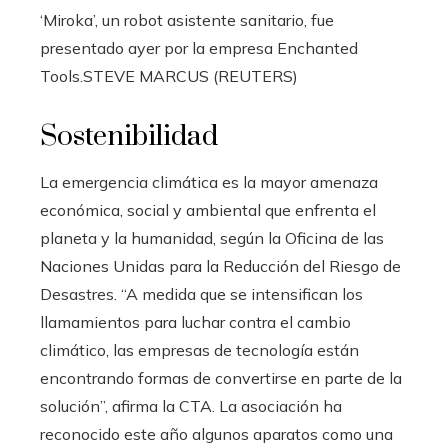
‘Miroka’, un robot asistente sanitario, fue
presentado ayer por la empresa Enchanted
Tools.
STEVE MARCUS (REUTERS)
Sostenibilidad
La emergencia climática es la mayor amenaza
económica, social y ambiental que enfrenta el
planeta y la humanidad, según la Oficina de las
Naciones Unidas para la Reducción del Riesgo de
Desastres. “A medida que se intensifican los
llamamientos para luchar contra el cambio
climático, las empresas de tecnología están
encontrando formas de convertirse en parte de la
solución”, afirma la CTA. La asociación ha
reconocido este año algunos aparatos como una