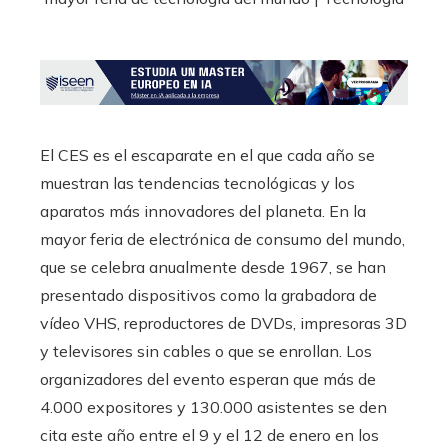
El CES es el escaparate en el que cada año se
muestran las tendencias tecnológicas y los
aparatos más innovadores del planeta. En la
mayor feria de electrónica de consumo del mundo,
que se celebra anualmente desde 1967, se han
presentado dispositivos como la grabadora de
vídeo VHS, reproductores de DVDs, impresoras 3D
y televisores sin cables o que se enrollan. Los
organizadores del evento esperan que más de
4.000 expositores y 130.000 asistentes se den
cita este año entre el 9 y el 12 de enero en los