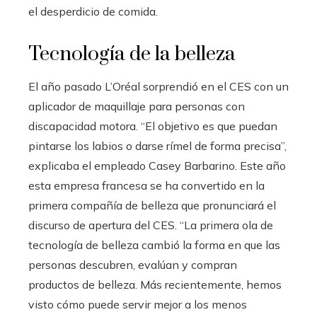
el desperdicio de comida.
Tecnología de la belleza
El año pasado L’Oréal sorprendió en el CES con un
aplicador de maquillaje para personas con
discapacidad motora. “El objetivo es que puedan
pintarse los labios o darse rímel de forma precisa”,
explicaba el empleado Casey Barbarino. Este año
esta empresa francesa se ha convertido en la
primera compañía de belleza que pronunciará el
discurso de apertura del CES. “La primera ola de
tecnología de belleza cambió la forma en que las
personas descubren, evalúan y compran
productos de belleza. Más recientemente, hemos
visto cómo puede servir mejor a los menos