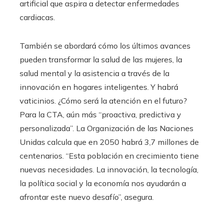
artificial que aspira a detectar enfermedades
cardiacas.
También se abordará cómo los últimos avances
pueden transformar la salud de las mujeres, la
salud mental y la asistencia a través de la
innovación en hogares inteligentes. Y habrá
vaticinios. ¿Cómo será la atención en el futuro?
Para la CTA, aún más “proactiva, predictiva y
personalizada”. La Organización de las Naciones
Unidas calcula que en 2050 habrá 3,7 millones de
centenarios. “Esta población en crecimiento tiene
nuevas necesidades. La innovación, la tecnología,
la política social y la economía nos ayudarán a
afrontar este nuevo desafío”, asegura.