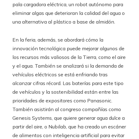
pala cargadora eléctrica, un robot autónomo para
eliminar algas que deterioran la calidad del agua o
una alternativa al plástico a base de almidón.
En la feria, además, se abordará cómo la
innovación tecnológica puede mejorar algunos de
los recursos más valiosos de la Tierra, como el aire
y el agua. También se analizará si la demanda de
vehículos eléctricos se está enfriando tras
alcanzar cifras récord. Las baterías para este tipo
de vehículos y la sostenibilidad están entre las
prioridades de expositores como Panasonic.
También asistirán al congreso compañías como
Genesis Systems, que quiere generar agua dulce a
partir del aire, o Nubilab, que ha creado un escáner
de alimentos con inteligencia artificial para evitar