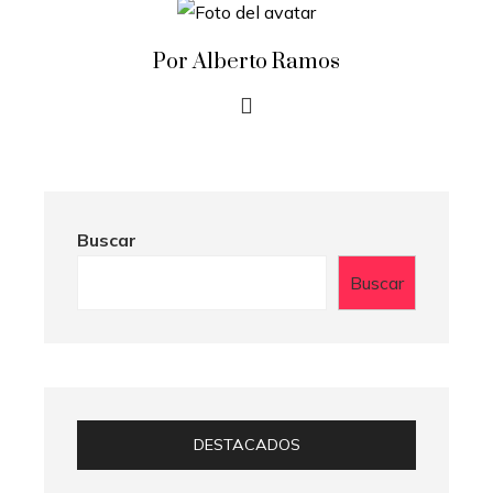
Por Alberto Ramos
Buscar
Buscar
DESTACADOS