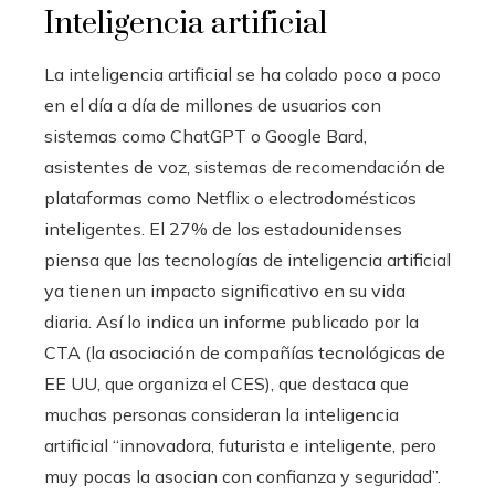
Inteligencia artificial
La inteligencia artificial se ha colado poco a poco
en el día a día de millones de usuarios con
sistemas como ChatGPT o Google Bard,
asistentes de voz, sistemas de recomendación de
plataformas como Netflix o electrodomésticos
inteligentes. El 27% de los estadounidenses
piensa que las tecnologías de inteligencia artificial
ya tienen un impacto significativo en su vida
diaria. Así lo indica un informe publicado por la
CTA (la asociación de compañías tecnológicas de
EE UU, que organiza el CES), que destaca que
muchas personas consideran la inteligencia
artificial “innovadora, futurista e inteligente, pero
muy pocas la asocian con confianza y seguridad”.