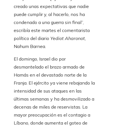
creado unas expectativas que nadie
puede cumplir y, al hacerlo, nos ha
condenado a una guerra sin final”,
escribía este martes el comentarista
político del diario
Yediot Aharonot,
Nahum Barnea.
El domingo, Israel dio por
desmantelado el brazo armado de
Hamás en el devastado norte de la
Franja. El ejército ya viene rebajando la
intensidad de sus ataques en las
últimas semanas y ha desmovilizado a
decenas de miles de reservistas. La
mayor preocupación es el contagio a
Líbano, donde aumenta el goteo de