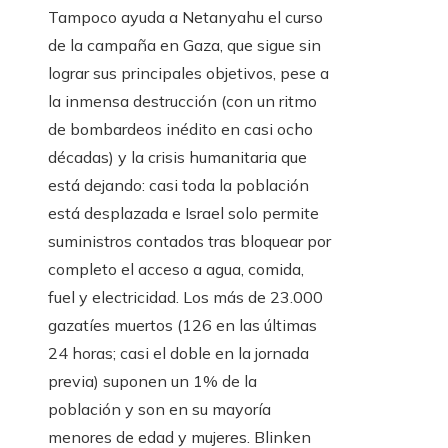
Tampoco ayuda a Netanyahu el curso
de la campaña en Gaza, que sigue sin
lograr sus principales objetivos, pese a
la inmensa destrucción (con un ritmo
de bombardeos inédito en casi ocho
décadas) y la crisis humanitaria que
está dejando: casi toda la población
está desplazada e Israel solo permite
suministros contados tras bloquear por
completo el acceso a agua, comida,
fuel y electricidad. Los más de 23.000
gazatíes muertos (126 en las últimas
24 horas; casi el doble en la jornada
previa) suponen un 1% de la
población y son en su mayoría
menores de edad y mujeres. Blinken