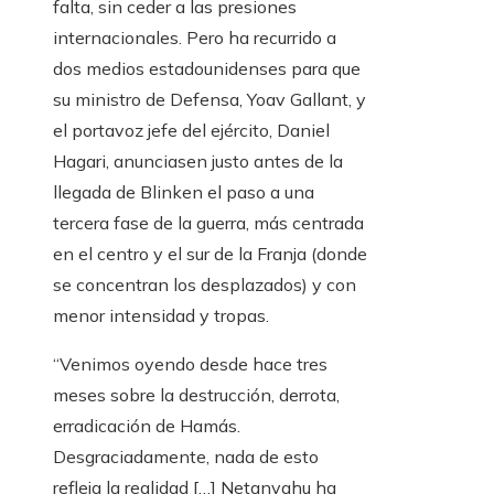
falta, sin ceder a las presiones
internacionales. Pero ha recurrido a
dos medios estadounidenses para que
su ministro de Defensa, Yoav Gallant, y
el portavoz jefe del ejército, Daniel
Hagari, anunciasen justo antes de la
llegada de Blinken el paso a una
tercera fase de la guerra, más centrada
en el centro y el sur de la Franja (donde
se concentran los desplazados) y con
menor intensidad y tropas.
“Venimos oyendo desde hace tres
meses sobre la destrucción, derrota,
erradicación de Hamás.
Desgraciadamente, nada de esto
refleja la realidad […] Netanyahu ha