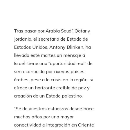
Tras pasar por Arabia Saudí, Qatar y
Jordania, el secretario de Estado de
Estados Unidos, Antony Blinken, ha
llevado este martes un mensaje a
Israel: tiene una “oportunidad real” de
ser reconocido por nuevos países
árabes, pese a la crisis en la región, si
ofrece un horizonte creíble de paz y
creación de un Estado palestino.
“Sé de vuestros esfuerzos desde hace
muchos años por una mayor
conectividad e integración en Oriente