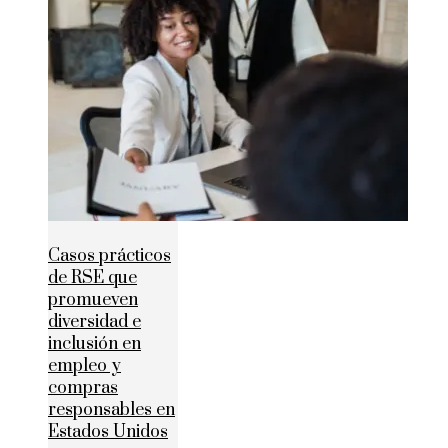
Casos prácticos
de RSE que
promueven
diversidad e
inclusión en
empleo y
compras
responsables en
Estados Unidos