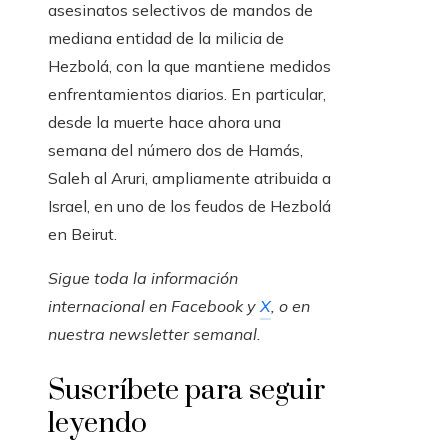
asesinatos selectivos de mandos de
mediana entidad de la milicia de
Hezbolá, con la que mantiene medidos
enfrentamientos diarios. En particular,
desde la muerte hace ahora una
semana del número dos de Hamás,
Saleh al Aruri, ampliamente atribuida a
Israel, en uno de los feudos de Hezbolá
en Beirut.
Sigue toda la información
internacional en
Facebook
y
X
, o en
nuestra newsletter semanal
.
Suscríbete para seguir
leyendo