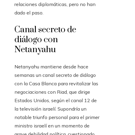
relaciones diplomáticas, pero no han
dado el paso.
Canal secreto de
diálogo con
Netanyahu
Netanyahu mantiene desde hace
semanas un canal secreto de diálogo
con la Casa Blanca para revitalizar las
negociaciones con Riad, que dirige
Estados Unidos, según el canal 12 de
la televisión israelí. Supondría un
notable triunfo personal para el primer
ministro israelí en un momento de
grave debilidad política, cuestionado