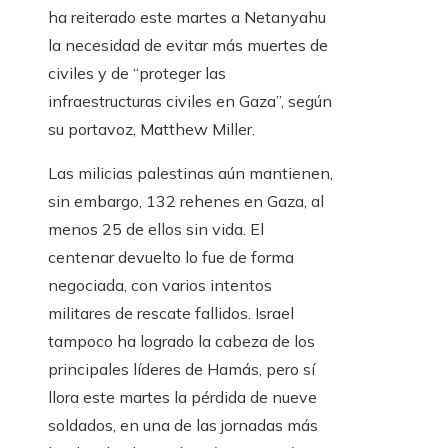
ha reiterado este martes a Netanyahu
la necesidad de evitar más muertes de
civiles y de “proteger las
infraestructuras civiles en Gaza”, según
su portavoz, Matthew Miller.
Las milicias palestinas aún mantienen,
sin embargo, 132 rehenes en Gaza, al
menos
25 de ellos sin vida. El
centenar devuelto lo fue de forma
negociada, con varios intentos
militares de rescate fallidos. Israel
tampoco ha logrado la cabeza de los
principales líderes de Hamás, pero sí
llora este martes la pérdida de nueve
soldados, en una de las jornadas más