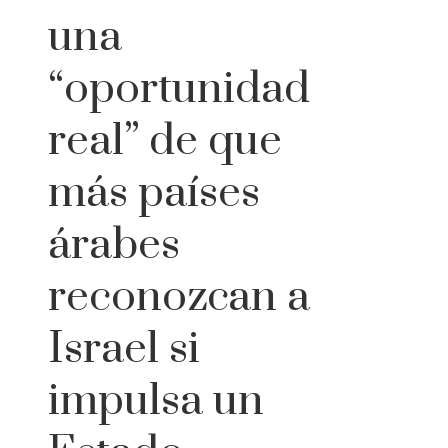
una
“oportunidad
real” de que
más países
árabes
reconozcan a
Israel si
impulsa un