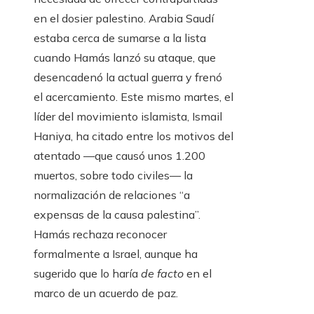
en el dosier palestino. Arabia Saudí
estaba cerca de sumarse a la lista
cuando Hamás lanzó su ataque, que
desencadenó la actual guerra y frenó
el acercamiento. Este mismo martes, el
líder del movimiento islamista, Ismail
Haniya, ha citado entre los motivos del
atentado —que causó unos 1.200
muertos, sobre todo civiles— la
normalización de relaciones “a
expensas de la causa palestina”.
Hamás rechaza reconocer
formalmente a Israel, aunque ha
sugerido que lo haría
de facto
en el
marco de un acuerdo de paz.