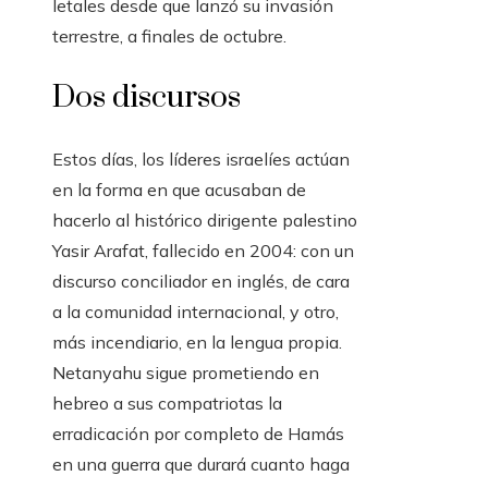
letales desde que lanzó su invasión
terrestre, a finales de octubre.
Dos discursos
Estos días, los líderes israelíes actúan
en la forma en que acusaban de
hacerlo al histórico dirigente palestino
Yasir Arafat, fallecido en 2004: con un
discurso conciliador en inglés, de cara
a la comunidad internacional, y otro,
más incendiario, en la lengua propia.
Netanyahu sigue prometiendo en
hebreo a sus compatriotas la
erradicación por completo de Hamás
en una guerra que durará cuanto haga