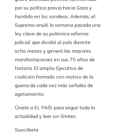
por su política previa hacia Gaza y
hundido en los sondeos. Además, el
Supremo anuló la semana pasada una
ley clave de su polémica reforma
judicial, que dividió al país durante
ocho meses y generó las mayores
manifestaciones en sus 75 años de
historia. El amplio Ejecutivo de
coalición formado con motivo de la
guerra da cada vez más señales de
agotamiento.
Únete a EL PAÍS para seguir toda la
actualidad y leer sin límites.
Suscríbete