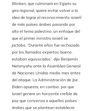
Blinken, que culminará en Egipto su
gira regional, quiere evitar volver a la
idea de lograr el reconocimiento israelí
de más países árabes pasando por
alto el tema palestino, un enfoque del
que el primer ministro israelí se
jactaba. ”Durante años fue rechazado
por los llamados expertos; bueno,
estaban equivocados”, dijo Benjamín
Netanyahu ante la Asamblea General
de Naciones Unidas medio mes antes
del ataque. La Administración de Joe
Biden apuesta, en cambio, por que
Israel genere un horizonte creíble de
paz que convenza a aquellos países
árabes que se plantean establecer