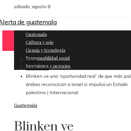
sábado, agosto 8
Guatemala
Cultura y ocio
Ciencia y tecnología
Responsabilidad social
Inicio
Inversiones y negocios
Guatemala
Blinken ve una “oportunidad real” de que más pa
árabes reconozcan a Israel si impulsa un Estado
palestino | Internacional
Guatemala
Blinken ve