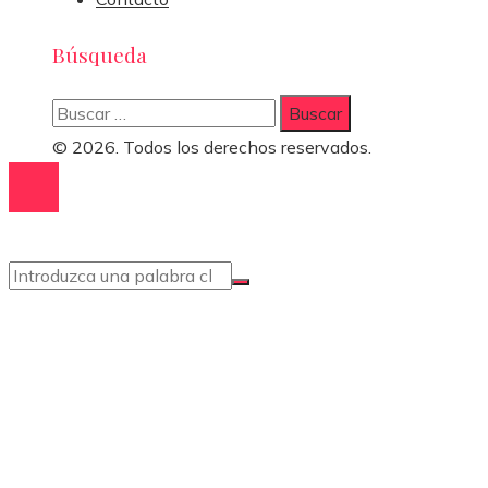
Búsqueda
Buscar:
© 2026. Todos los derechos reservados.