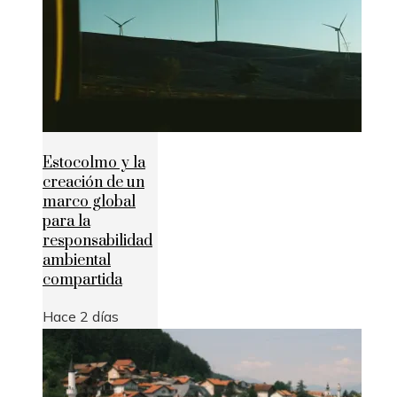
Estocolmo y la
creación de un
marco global
para la
responsabilidad
ambiental
compartida
Hace 2 días