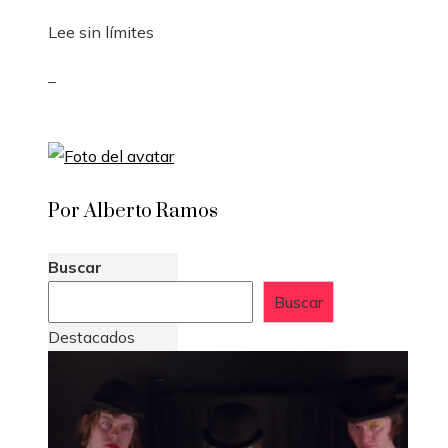
Lee sin límites
_
Por Alberto Ramos
Buscar
Buscar
Destacados