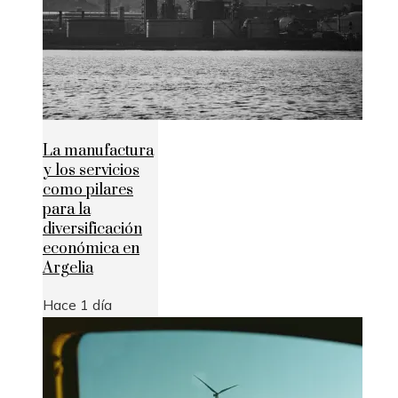
La manufactura
y los servicios
como pilares
para la
diversificación
económica en
Argelia
Hace 1 día