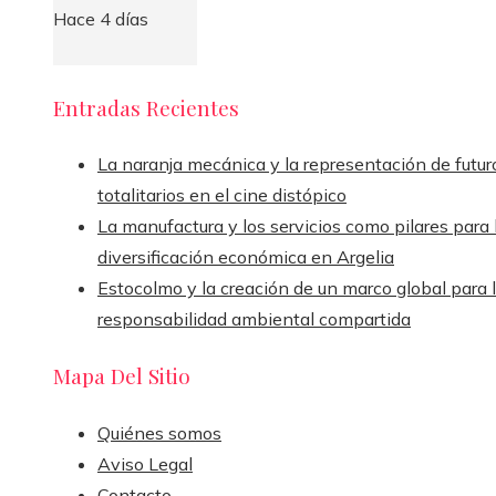
Hace 4 días
Entradas Recientes
La naranja mecánica y la representación de futur
totalitarios en el cine distópico
La manufactura y los servicios como pilares para 
diversificación económica en Argelia
Estocolmo y la creación de un marco global para 
responsabilidad ambiental compartida
Mapa Del Sitio
Quiénes somos
Aviso Legal
Contacto