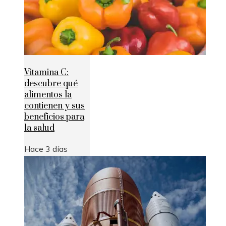
Vitamina C:
descubre qué
alimentos la
contienen y sus
beneficios para
la salud
Hace 3 días