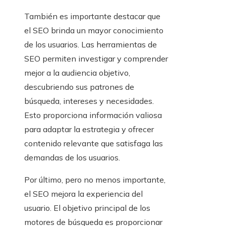
También es importante destacar que
el SEO brinda un mayor conocimiento
de los usuarios. Las herramientas de
SEO permiten investigar y comprender
mejor a la audiencia objetivo,
descubriendo sus patrones de
búsqueda, intereses y necesidades.
Esto proporciona información valiosa
para adaptar la estrategia y ofrecer
contenido relevante que satisfaga las
demandas de los usuarios.
Por último, pero no menos importante,
el SEO mejora la experiencia del
usuario. El objetivo principal de los
motores de búsqueda es proporcionar