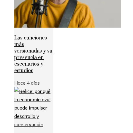
Las canciones
más
versionadas y su
presencia en
escenarios y
estudios
Hace 4 días