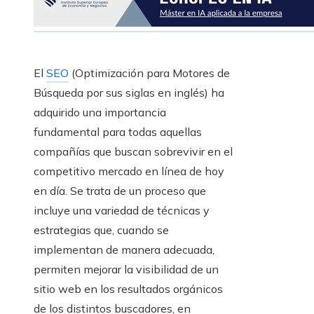
El
SEO
(Optimización para Motores de
Búsqueda por sus siglas en inglés) ha
adquirido una importancia
fundamental para todas aquellas
compañías que buscan sobrevivir en el
competitivo mercado en línea de hoy
en día. Se trata de un proceso que
incluye una variedad de técnicas y
estrategias que, cuando se
implementan de manera adecuada,
permiten mejorar la visibilidad de un
sitio web en los resultados orgánicos
de los distintos buscadores, en