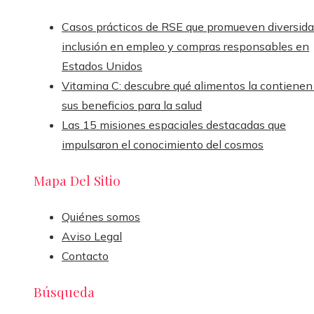
Casos prácticos de RSE que promueven diversida
inclusión en empleo y compras responsables en
Estados Unidos
Vitamina C: descubre qué alimentos la contienen
sus beneficios para la salud
Las 15 misiones espaciales destacadas que
impulsaron el conocimiento del cosmos
Mapa Del Sitio
Quiénes somos
Aviso Legal
Contacto
Búsqueda