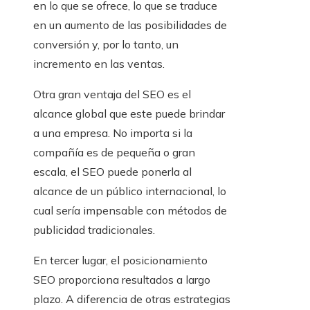
en lo que se ofrece, lo que se traduce
en un aumento de las posibilidades de
conversión y, por lo tanto, un
incremento en las ventas.
Otra gran ventaja del SEO es el
alcance global que este puede brindar
a una empresa. No importa si la
compañía es de pequeña o gran
escala, el SEO puede ponerla al
alcance de un público internacional, lo
cual sería impensable con métodos de
publicidad tradicionales.
En tercer lugar, el posicionamiento
SEO proporciona resultados a largo
plazo. A diferencia de otras estrategias