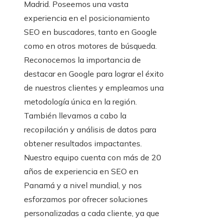
Madrid. Poseemos una vasta
experiencia en el posicionamiento
SEO en buscadores, tanto en Google
como en otros motores de búsqueda.
Reconocemos la importancia de
destacar en Google para lograr el éxito
de nuestros clientes y empleamos una
metodología única en la región.
También llevamos a cabo la
recopilación y análisis de datos para
obtener resultados impactantes.
Nuestro equipo cuenta con más de 20
años de experiencia en SEO en
Panamá y a nivel mundial, y nos
esforzamos por ofrecer soluciones
personalizadas a cada cliente, ya que