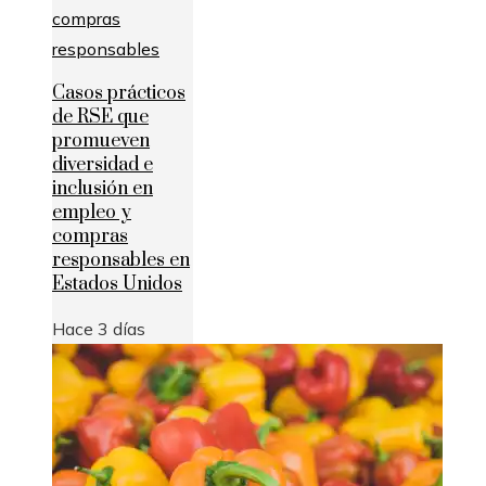
Casos prácticos
de RSE que
promueven
diversidad e
inclusión en
empleo y
compras
responsables en
Estados Unidos
Hace 3 días