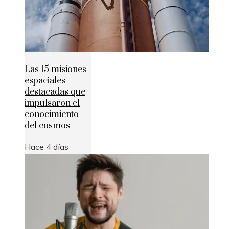
Las 15 misiones
espaciales
destacadas que
impulsaron el
conocimiento
del cosmos
Hace 4 días