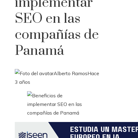
implementar
SEO en las
compañías de
Panamá
Alberto Ramos
Hace
3 años