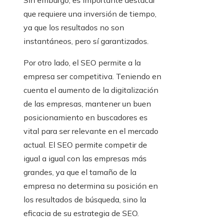
Sin embargo, es importante destacar
que requiere una inversión de tiempo,
ya que los resultados no son
instantáneos, pero sí garantizados.
Por otro lado, el SEO permite a la
empresa ser competitiva. Teniendo en
cuenta el aumento de la digitalización
de las empresas, mantener un buen
posicionamiento en buscadores es
vital para ser relevante en el mercado
actual. El SEO permite competir de
igual a igual con las empresas más
grandes, ya que el tamaño de la
empresa no determina su posición en
los resultados de búsqueda, sino la
eficacia de su estrategia de SEO.