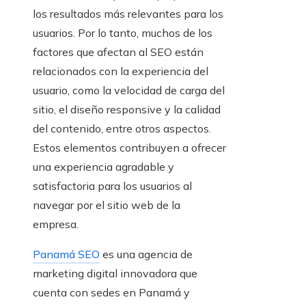
los resultados más relevantes para los
usuarios. Por lo tanto, muchos de los
factores que afectan al SEO están
relacionados con la experiencia del
usuario, como la velocidad de carga del
sitio, el diseño responsive y la calidad
del contenido, entre otros aspectos.
Estos elementos contribuyen a ofrecer
una experiencia agradable y
satisfactoria para los usuarios al
navegar por el sitio web de la
empresa.
Panamá SEO
es una agencia de
marketing digital innovadora que
cuenta con sedes en Panamá y