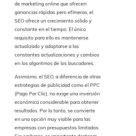
de marketing online que ofrecen
ganancias rápidas pero efímeras, el
SEO ofrece un crecimiento sólido y
constante en el tiempo. El único
requisito para ello es mantenerse
actualizado y adaptarse a las
constantes actualizaciones y cambios
en los algoritmos de los buscadores.
Asimismo, el SEO, a diferencia de otras
estrategias de publicidad como el PPC
(Pago Por Clic), no exige una inversión
económica considerable para obtener
resultados. Por lo tanto, se convierte
en una opción muy viable para las
empresas con presupuestos limitados.