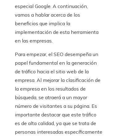
especial Google. A continuación,
vamos a hablar acerca de los
beneficios que implica la
implementación de esta herramienta
en las empresas.
Para empezar, el SEO desempeña un
papel fundamental en la generación
de tráfico hacia el sitio web de la
empresa. Al mejorar la clasificación de
la empresa en los resultados de
búsqueda, se atraerá a un mayor
número de visitantes a su página. Es
importante destacar que este tráfico
es de alta calidad, ya que se trata de
personas interesadas específicamente