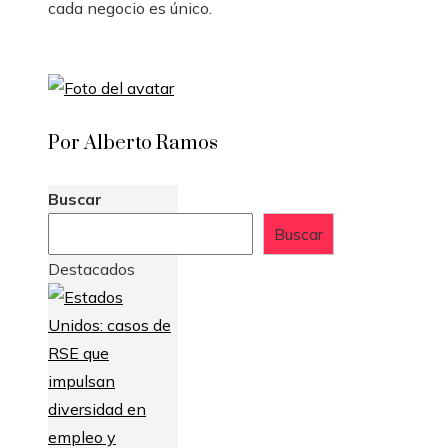
cada negocio es único.
Por Alberto Ramos
Buscar
Buscar
Destacados