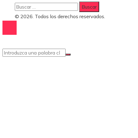
Buscar:
© 2026. Todos los derechos reservados.