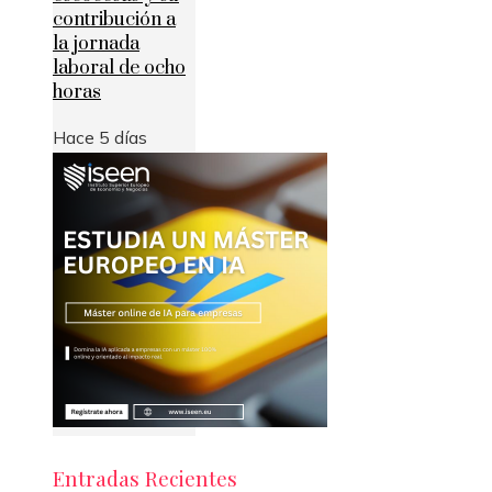
contribución a
la jornada
laboral de ocho
horas
Hace 5 días
Entradas Recientes