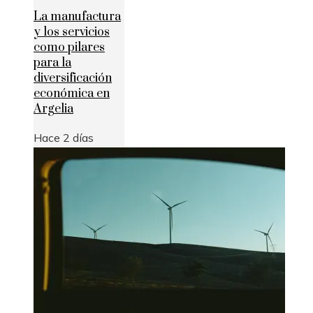
La manufactura
y los servicios
como pilares
para la
diversificación
económica en
Argelia
Hace 2 días