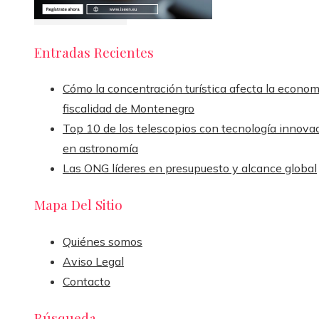
Entradas Recientes
Cómo la concentración turística afecta la econom
fiscalidad de Montenegro
Top 10 de los telescopios con tecnología innova
en astronomía
Las ONG líderes en presupuesto y alcance global
Mapa Del Sitio
Quiénes somos
Aviso Legal
Contacto
Búsqueda