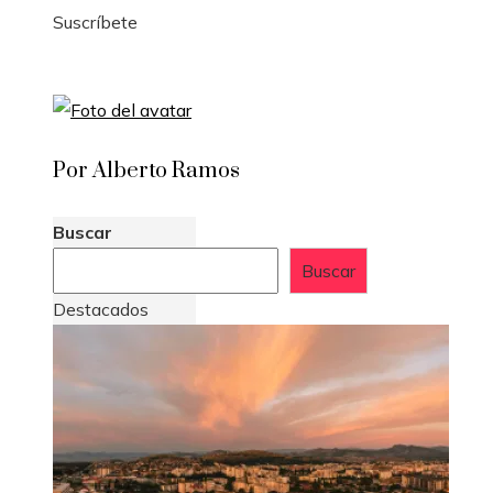
Suscríbete
Por Alberto Ramos
Buscar
Buscar
Destacados