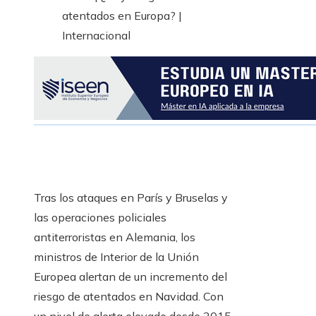
Tras los ataques en París y Bruselas y
las operaciones policiales
antiterroristas en Alemania, los
ministros de Interior de la Unión
Europea alertan de un incremento del
riesgo de atentados en Navidad. Con