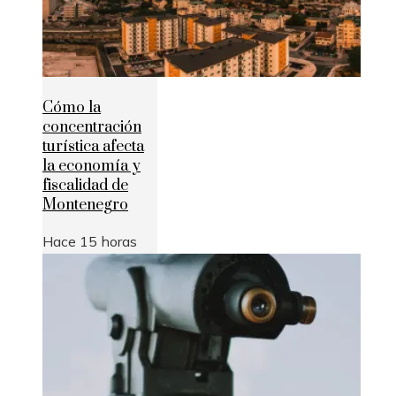
Cómo la
concentración
turística afecta
la economía y
fiscalidad de
Montenegro
Hace 15 horas