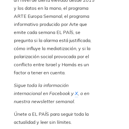
un nivel de alerta elevado desde 2015
y los datos en la mano, el programa
ARTE Europa Semanal, el programa
informativo producido por Arte que
emite cada semana EL PAÍS, se
pregunta si la alarma está justificada,
cómo influye la mediatización, y si la
polarización social provocada por el
conflicto entre Israel y Hamás es un
factor a tener en cuenta.
Sigue toda la información
internacional en
Facebook
y
X
, o en
nuestra newsletter semanal
.
Únete a EL PAÍS para seguir toda la
actualidad y leer sin límites.