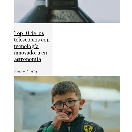
Top 10 de los
telescopios con
tecnología
innovadora en
astronomía
Hace 1 día