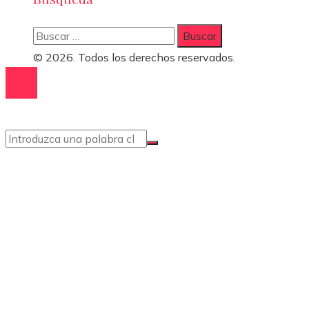
Buscar:
© 2026. Todos los derechos reservados.