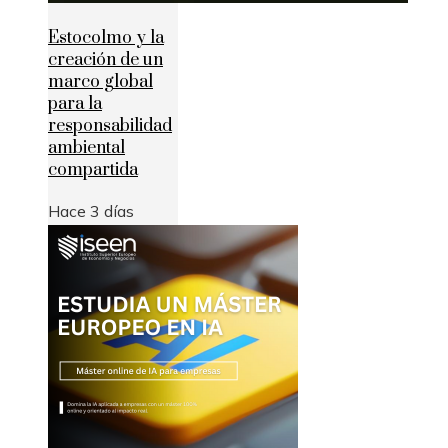
Estocolmo y la
creación de un
marco global
para la
responsabilidad
ambiental
compartida
Hace 3 días