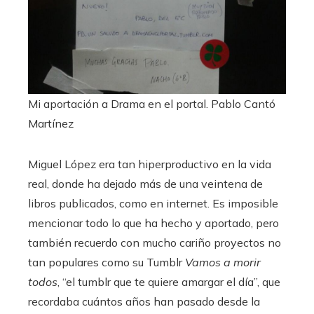
Mi aportación a Drama en el portal.
Pablo Cantó
Martínez
Miguel López era tan hiperproductivo en la vida
real, donde ha dejado más de una veintena de
libros publicados, como en internet. Es imposible
mencionar todo lo que ha hecho y aportado, pero
también recuerdo con mucho cariño proyectos no
tan populares como su Tumblr
Vamos a morir
todos
, “el tumblr que te quiere amargar el día”, que
recordaba cuántos años han pasado desde la