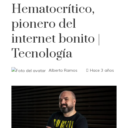
Hematocrítico,
pionero del
internet bonito |
Tecnología
Alberto Ramos
Hace 3 años