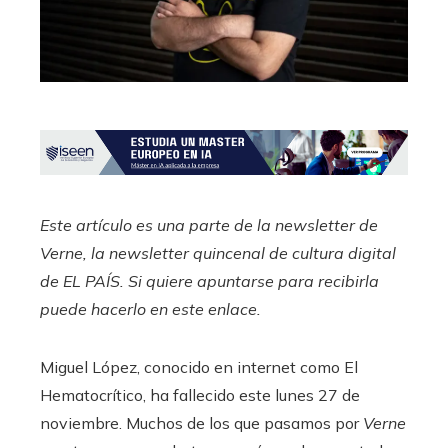
Este artículo es una parte de la newsletter de
Verne, la newsletter quincenal de cultura digital
de EL PAÍS. Si quiere apuntarse para recibirla
puede hacerlo en este enlace.
Miguel López, conocido en internet como El
Hematocrítico, ha fallecido este lunes 27 de
noviembre. Muchos de los que pasamos por
Verne