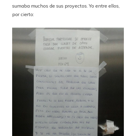
sumaba muchos de sus proyectos. Yo entre ellos,
por cierto: