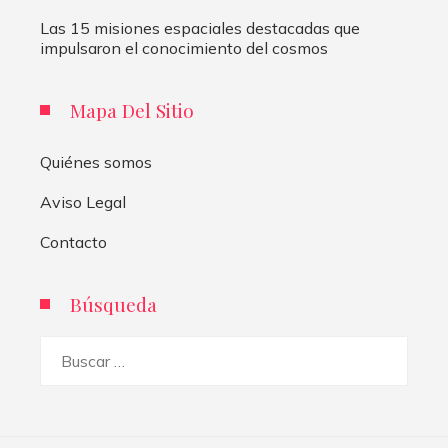
Las 15 misiones espaciales destacadas que
impulsaron el conocimiento del cosmos
Mapa Del Sitio
Quiénes somos
Aviso Legal
Contacto
Búsqueda
Buscar: