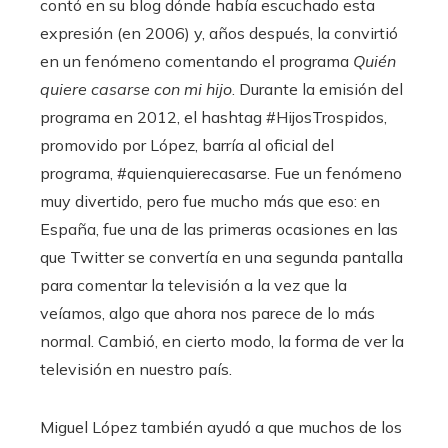
contó en su blog dónde había escuchado esta
expresión (en 2006) y, años después, la convirtió
en un fenómeno comentando el programa
Quién
quiere casarse con mi hijo
. Durante la emisión del
programa en 2012, el hashtag #HijosTrospidos,
promovido por López, barría al oficial del
programa, #quienquierecasarse. Fue un fenómeno
muy divertido, pero fue mucho más que eso: en
España, fue una de las primeras ocasiones en las
que Twitter se convertía en una segunda pantalla
para comentar la televisión a la vez que la
veíamos, algo que ahora nos parece de lo más
normal. Cambió, en cierto modo, la forma de ver la
televisión en nuestro país.
Miguel López también ayudó a que muchos de los