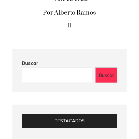
Por Alberto Ramos
Buscar
Buscar
DESTACADOS