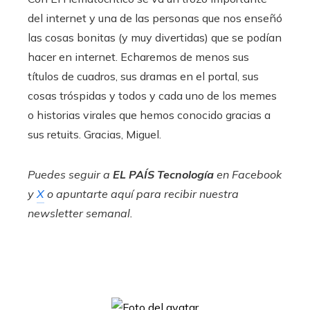
del internet y una de las personas que nos enseñó
las cosas bonitas (y muy divertidas) que se podían
hacer en internet. Echaremos de menos sus
títulos de cuadros, sus dramas en el portal, sus
cosas tróspidas y todos y cada uno de los memes
o historias virales que hemos conocido gracias a
sus retuits. Gracias, Miguel.
Puedes seguir a
EL PAÍS Tecnología
en
Facebook
y
X
o apuntarte aquí para recibir nuestra
newsletter semanal
.