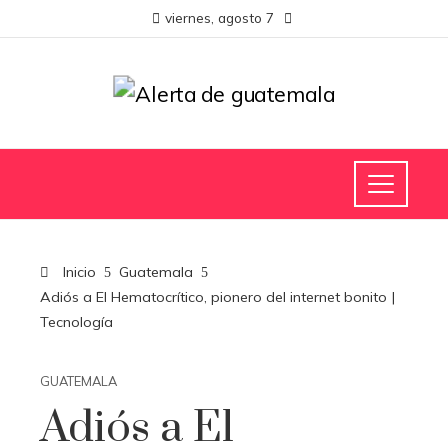
viernes, agosto 7
Inicio
Guatemala
Adiós a El Hematocrítico, pionero del internet bonito |
Tecnología
GUATEMALA
Adiós a El