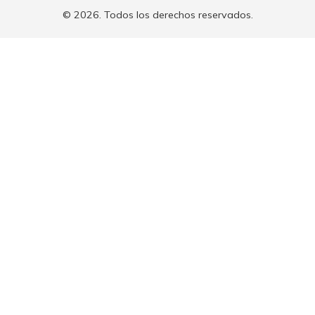
© 2026. Todos los derechos reservados.