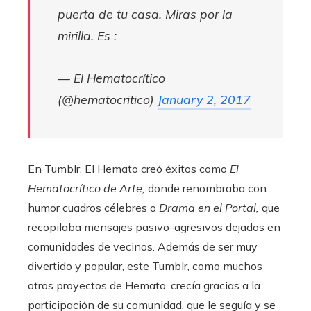
puerta de tu casa. Miras por la
mirilla. Es :
— El Hematocrítico
(@hematocritico)
January 2, 2017
En Tumblr, El Hemato creó éxitos como
El
Hematocrítico de Arte,
donde renombraba con
humor cuadros célebres o
Drama en el Portal,
que
recopilaba mensajes pasivo-agresivos dejados en
comunidades de vecinos. Además de ser muy
divertido y popular, este Tumblr, como muchos
otros proyectos de Hemato, crecía gracias a la
participación de su comunidad, que le seguía y se