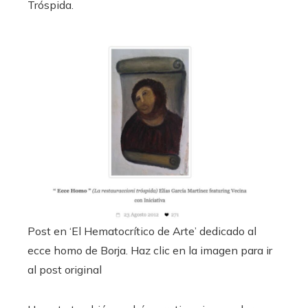
Tróspida.
Post en ‘El Hematocrítico de Arte’ dedicado al
ecce homo de Borja. Haz clic en la imagen para ir
al post original