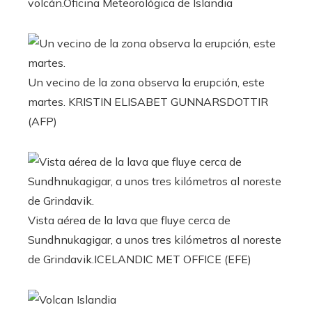
volcán.
Oficina Meteorológica de Islandia
Un vecino de la zona observa la erupción, este
martes.
KRISTIN ELISABET GUNNARSDOTTIR
(AFP)
Vista aérea de la lava que fluye cerca de
Sundhnukagigar, a unos tres kilómetros al noreste
de Grindavik.
ICELANDIC MET OFFICE (EFE)