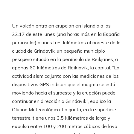
Un volcán entró en erupción en Islandia a las
22.17 de este lunes (una horas más en la España
peninsular) a unos tres kilómetros al noreste de la
ciudad de Grindavik, un pequeño municipio
pesquero situado en la península de Reikjanes, a
apenas 60 kilómetros de Reikiavik, la capital. “La
actividad sísmica junto con las mediciones de los
dispositivos GPS indican que el magma se está
moviendo hacia el suroeste y la erupción puede
continuar en dirección a Grindavik”, explicó la
Oficina Meteorológica. La grieta, en la superficie
terrestre, tiene unos 3,5 kilómetros de largo y
expulsa entre 100 y 200 metros cúbicos de lava