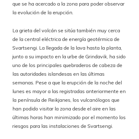
que se ha acercado a la zona para poder observar
la evolución de la erupción.
La grieta del volcán se sitúa también muy cerca
de la central eléctrica de energía geotérmica de
Svartsengi. La llegada de la lava hasta la planta,
junto a su impacto en la urbe de Grindavik, ha sido
uno de los principales quebraderos de cabeza de
las autoridades islandesas en las últimas
semanas. Pese a que la erupción de la noche del
lunes es mayor a las registradas anteriormente en
la península de Reikjanes, los vulcanólogos que
han podido visitar la zona desde el aire en las
últimas horas han minimizado por el momento los
riesgos para las instalaciones de Svartsengi.