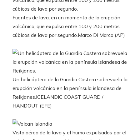
Fuentes de lava, en un momento de la erupción
volcánica, que expulsa entre 100 y 200 metros
cúbicos de lava por segundo.
Marco Di Marco (AP)
Un helicóptero de la Guardia Costera sobrevuela la
erupción volcánica en la península islandesa de
Reikjanes.
ICELANDIC COAST GUARD /
HANDOUT (EFE)
Vista aérea de la lava y el humo expulsados por el