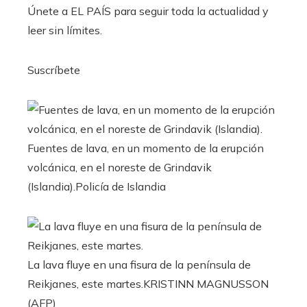
Únete a EL PAÍS para seguir toda la actualidad y
leer sin límites.
Suscríbete
Fuentes de lava, en un momento de la erupción
volcánica, en el noreste de Grindavik
(Islandia).
Policía de Islandia
La lava fluye en una fisura de la península de
Reikjanes, este martes.
KRISTINN MAGNUSSON
(AFP)