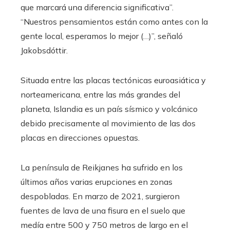
que marcará una diferencia significativa”.
“Nuestros pensamientos están como antes con la
gente local, esperamos lo mejor (…)”, señaló
Jakobsdóttir.
Situada entre las placas tectónicas euroasiática y
norteamericana, entre las más grandes del
planeta, Islandia es un país sísmico y volcánico
debido precisamente al movimiento de las dos
placas en direcciones opuestas.
La península de Reikjanes ha sufrido en los
últimos años varias erupciones en zonas
despobladas. En marzo de 2021, surgieron
fuentes de lava de una fisura en el suelo que
medía entre 500 y 750 metros de largo en el