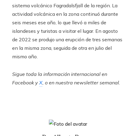
sistema volcánico Fagradalsfjall de la región. La
actividad volcánica en la zona continuó durante
seis meses ese año, lo que llevó a miles de
islandeses y turistas a visitar el lugar. En agosto
de 2022 se produjo una erupción de tres semanas
en la misma zona, seguida de otra en julio del
mismo año.
Sigue toda la información internacional en
Facebook
y
X
, o en
nuestra newsletter semanal
.