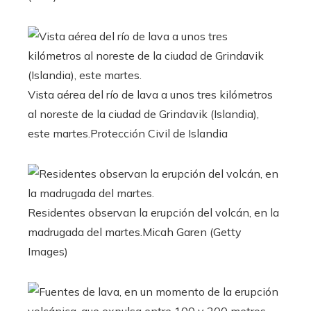
Vista aérea del río de lava a unos tres kilómetros
al noreste de la ciudad de Grindavik (Islandia),
este martes.
Protección Civil de Islandia
Residentes observan la erupción del volcán, en la
madrugada del martes.
Micah Garen (Getty
Images)