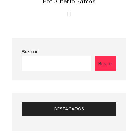
Por Alberto Ramos
Buscar
Buscar
DESTACADOS