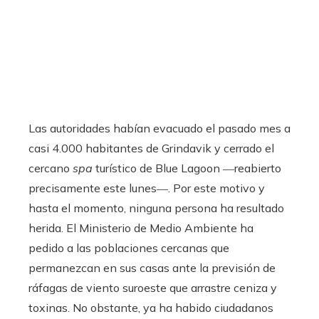
Las autoridades habían evacuado el pasado mes a
casi 4.000 habitantes de Grindavik y cerrado el
cercano
spa
turístico de Blue Lagoon ―reabierto
precisamente este lunes―. Por este motivo y
hasta el momento, ninguna persona ha resultado
herida. El Ministerio de Medio Ambiente ha
pedido a las poblaciones cercanas que
permanezcan en sus casas ante la previsión de
ráfagas de viento suroeste que arrastre ceniza y
toxinas. No obstante, ya ha habido ciudadanos