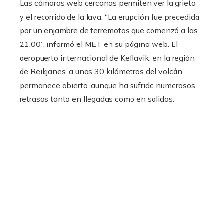
Las cámaras web cercanas permiten ver la grieta
y el recorrido de la lava. “La erupción fue precedida
por un enjambre de terremotos que comenzó a las
21.00”, informó el MET en su página web. El
aeropuerto internacional de Keflavik, en la región
de Reikjanes, a unos 30 kilómetros del volcán,
permanece abierto, aunque ha sufrido numerosos
retrasos tanto en llegadas como en salidas.