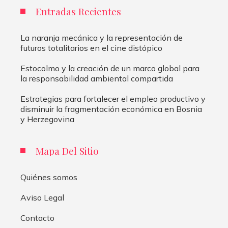
Entradas Recientes
La naranja mecánica y la representación de
futuros totalitarios en el cine distópico
Estocolmo y la creación de un marco global para
la responsabilidad ambiental compartida
Estrategias para fortalecer el empleo productivo y
disminuir la fragmentación económica en Bosnia
y Herzegovina
Mapa Del Sitio
Quiénes somos
Aviso Legal
Contacto