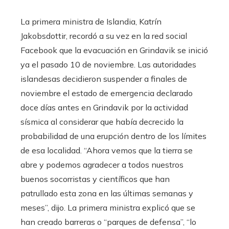
La primera ministra de Islandia, Katrín
Jakobsdottir, recordó a su vez en la red social
Facebook que la evacuación en Grindavik se inició
ya el pasado 10 de noviembre. Las autoridades
islandesas decidieron suspender a finales de
noviembre el estado de emergencia declarado
doce días antes en Grindavik por la actividad
sísmica al considerar que había decrecido la
probabilidad de una erupción dentro de los límites
de esa localidad. “Ahora vemos que la tierra se
abre y podemos agradecer a todos nuestros
buenos socorristas y científicos que han
patrullado esta zona en las últimas semanas y
meses”, dijo. La primera ministra explicó que se
han creado barreras o “parques de defensa”, “lo