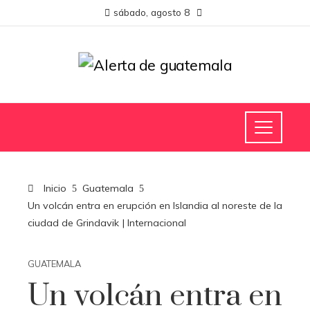
sábado, agosto 8
Inicio
Guatemala
Un volcán entra en erupción en Islandia al noreste de la
ciudad de Grindavik | Internacional
GUATEMALA
Un volcán entra en