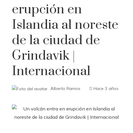
erupción en
Islandia al noreste
de la ciudad de
Grindavik |
Internacional
Alberto Ramos
Hace 3 años