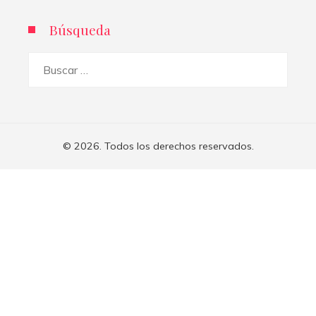
Búsqueda
Buscar:
© 2026. Todos los derechos reservados.