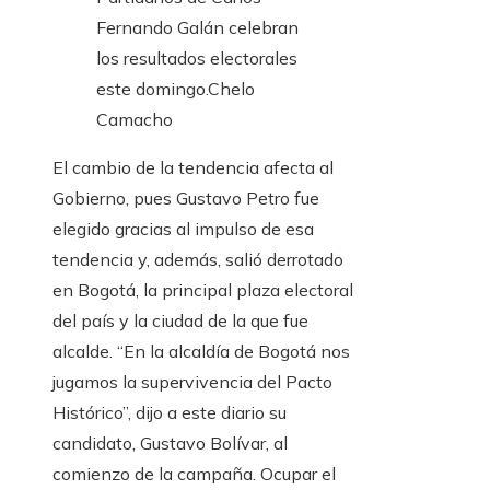
Fernando Galán celebran
los resultados electorales
este domingo.
Chelo
Camacho
El cambio de la tendencia afecta al
Gobierno, pues Gustavo Petro fue
elegido gracias al impulso de esa
tendencia y, además, salió derrotado
en Bogotá, la principal plaza electoral
del país y la ciudad de la que fue
alcalde. “En la alcaldía de Bogotá nos
jugamos la supervivencia del Pacto
Histórico”, dijo a este diario su
candidato, Gustavo Bolívar, al
comienzo de la campaña. Ocupar el