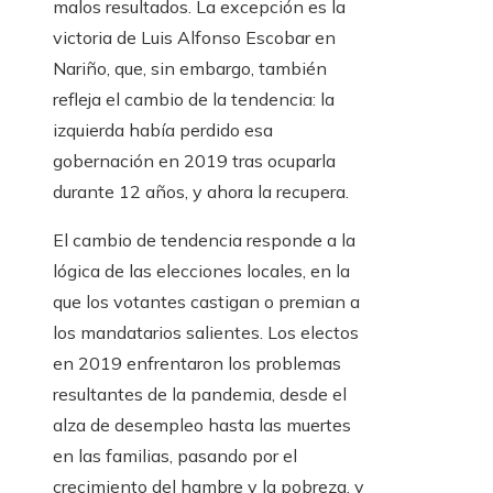
malos resultados. La excepción es la
victoria de Luis Alfonso Escobar en
Nariño, que, sin embargo, también
refleja el cambio de la tendencia: la
izquierda había perdido esa
gobernación en 2019 tras ocuparla
durante 12 años, y ahora la recupera.
El cambio de tendencia responde a la
lógica de las elecciones locales, en la
que los votantes castigan o premian a
los mandatarios salientes. Los electos
en 2019 enfrentaron los problemas
resultantes de la pandemia, desde el
alza de desempleo hasta las muertes
en las familias, pasando por el
crecimiento del hambre y la pobreza, y