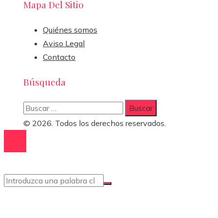
Mapa Del Sitio
Quiénes somos
Aviso Legal
Contacto
Búsqueda
Buscar:
© 2026. Todos los derechos reservados.