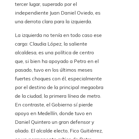
tercer lugar, superado por el
independiente Juan Daniel Oviedo, es
una derrota clara para la izquierda.
La izquierda no tenía en todo caso ese
cargo: Claudia López, la saliente
alcaldesa, es una política de centro
que, si bien ha apoyado a Petro en el
pasado, tuvo en los últimos meses
fuertes choques con él, especialmente
por el destino de la principal megaobra
de la ciudad, la primera línea de metro.
En contraste, el Gobierno sí pierde
apoyo en Medellín, donde tuvo en
Daniel Quintero un gran defensor y
aliado. El alcalde electo, Fico Guitiérrez,