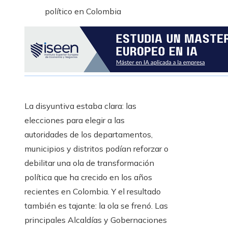
La disyuntiva estaba clara: las
elecciones para elegir a las
autoridades de los departamentos,
municipios y distritos podían reforzar o
debilitar una ola de transformación
política que ha crecido en los años
recientes en Colombia. Y el resultado
también es tajante: la ola se frenó. Las
principales Alcaldías y Gobernaciones