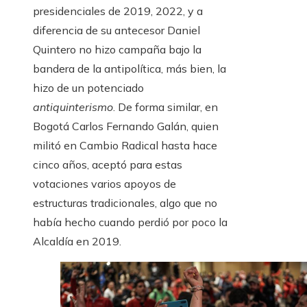
presidenciales de 2019, 2022, y a
diferencia de su antecesor Daniel
Quintero no hizo campaña bajo la
bandera de la antipolítica, más bien, la
hizo de un potenciado
antiquinterismo
. De forma similar, en
Bogotá Carlos Fernando Galán, quien
militó en Cambio Radical hasta hace
cinco años, aceptó para estas
votaciones varios apoyos de
estructuras tradicionales, algo que no
había hecho cuando perdió por poco la
Alcaldía en 2019.