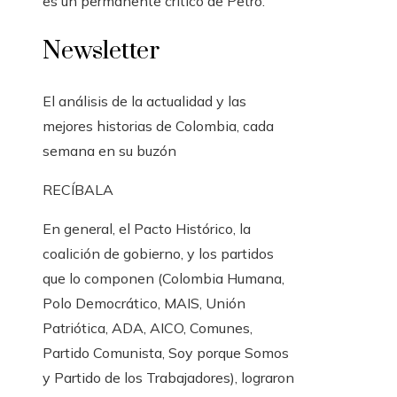
es un permanente crítico de Petro.
Newsletter
El análisis de la actualidad y las
mejores historias de Colombia, cada
semana en su buzón
RECÍBALA
En general, el Pacto Histórico, la
coalición de gobierno, y los partidos
que lo componen (Colombia Humana,
Polo Democrático, MAIS, Unión
Patriótica, ADA, AICO, Comunes,
Partido Comunista, Soy porque Somos
y Partido de los Trabajadores), lograron