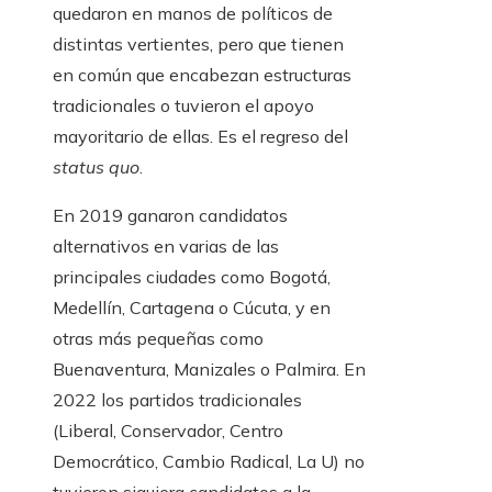
quedaron en manos de políticos de
distintas vertientes, pero que tienen
en común que encabezan estructuras
tradicionales o tuvieron el apoyo
mayoritario de ellas. Es el regreso del
status quo
.
En 2019 ganaron candidatos
alternativos en varias de las
principales ciudades como Bogotá,
Medellín, Cartagena o Cúcuta, y en
otras más pequeñas como
Buenaventura, Manizales o Palmira. En
2022 los partidos tradicionales
(Liberal, Conservador, Centro
Democrático, Cambio Radical, La U) no