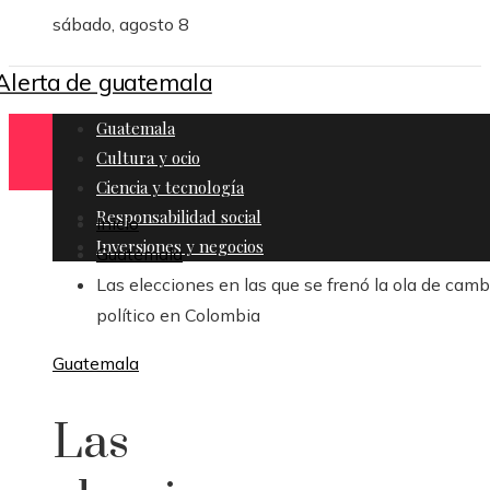
sábado, agosto 8
Guatemala
Cultura y ocio
Ciencia y tecnología
Responsabilidad social
Inicio
Inversiones y negocios
Guatemala
Las elecciones en las que se frenó la ola de camb
político en Colombia
Guatemala
Las