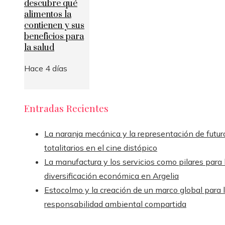
descubre qué
alimentos la
contienen y sus
beneficios para
la salud
Hace 4 días
Entradas Recientes
La naranja mecánica y la representación de futur
totalitarios en el cine distópico
La manufactura y los servicios como pilares para 
diversificación económica en Argelia
Estocolmo y la creación de un marco global para 
responsabilidad ambiental compartida