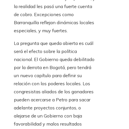
la realidad les pasó una fuerte cuenta
de cobro. Excepciones como
Barranquilla reflejan dinámicas locales
especiales, y muy fuertes.
La pregunta que queda abierta es cuál
será el efecto sobre la política
nacional. El Gobierno queda debilitado
por la derrota en Bogotá, pero tendrá
un nuevo capítulo para definir su
relación con los poderes locales. Los
congresistas aliados de los ganadores
pueden acercarse a Petro para sacar
adelante proyectos conjuntos, o
alejarse de un Gobierno con baja
favorabilidad y malos resultados