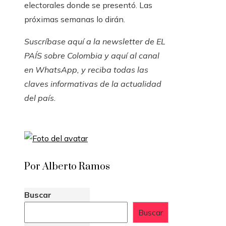
electorales donde se presentó. Las
próximas semanas lo dirán.
Suscríbase aquí
a la newsletter de EL
PAÍS sobre Colombia y
aquí al canal
en WhatsApp
, y reciba todas las
claves informativas de la actualidad
del país.
Por Alberto Ramos
Buscar
Buscar