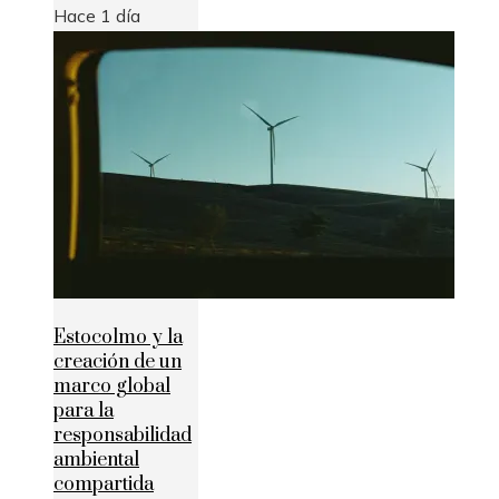
Hace 1 día
Estocolmo y la
creación de un
marco global
para la
responsabilidad
ambiental
compartida