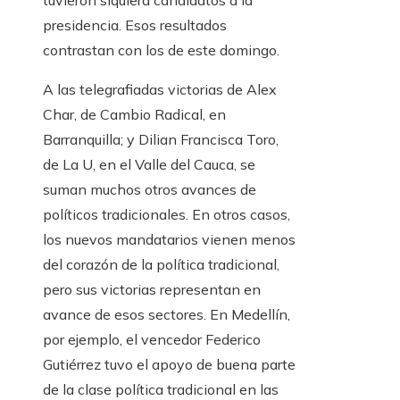
tuvieron siquiera candidatos a la
presidencia. Esos resultados
contrastan con los de este domingo.
A las telegrafiadas victorias de Alex
Char, de Cambio Radical, en
Barranquilla; y Dilian Francisca Toro,
de La U, en el Valle del Cauca, se
suman muchos otros avances de
políticos tradicionales. En otros casos,
los nuevos mandatarios vienen menos
del corazón de la política tradicional,
pero sus victorias representan en
avance de esos sectores. En Medellín,
por ejemplo, el vencedor Federico
Gutiérrez tuvo el apoyo de buena parte
de la clase política tradicional en las