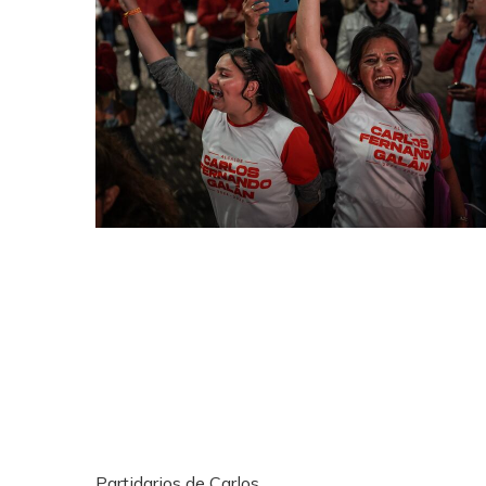
Partidarios de Carlos