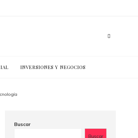
IAL
INVERSIONES Y NEGOCIOS
ecnología
Buscar
Buscar