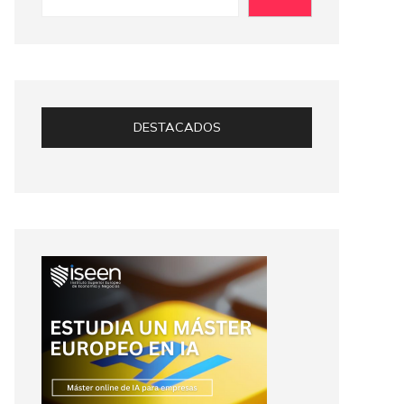
DESTACADOS