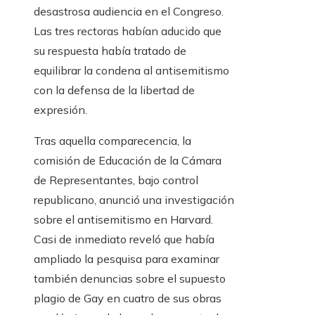
desastrosa audiencia en el Congreso.
Las tres rectoras habían aducido que
su respuesta había tratado de
equilibrar la condena al antisemitismo
con la defensa de la libertad de
expresión.
Tras aquella comparecencia, la
comisión de Educación de la Cámara
de Representantes, bajo control
republicano, anunció una investigación
sobre el antisemitismo en Harvard.
Casi de inmediato reveló que había
ampliado la pesquisa para examinar
también denuncias sobre el supuesto
plagio de Gay en cuatro de sus obras