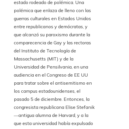
estado rodeado de polémica. Una
polémica que enlaza de lleno con las
guerras culturales en Estados Unidos
entre republicanos y demócratas, y
que alcanzó su paroxismo durante la
comparecencia de Gay y las rectoras
del Instituto de Tecnología de
Massachusetts (MIT) y de la
Universidad de Pensilvania, en una
audiencia en el Congreso de EE UU
para tratar sobre el antisemitismo en
los campus estadounidenses, el
pasado 5 de diciembre. Entonces, la
congresista republicana Elise Stefanik
―antigua alumna de Harvard, y a la
que esta universidad había expulsado