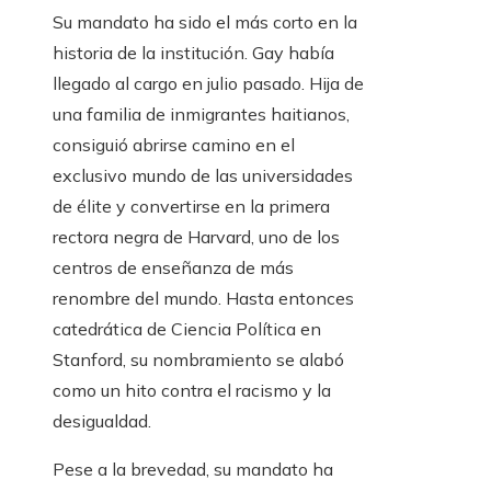
Su mandato ha sido el más corto en la
historia de la institución. Gay había
llegado al cargo en julio pasado. Hija de
una familia de inmigrantes haitianos,
consiguió abrirse camino en el
exclusivo mundo de las universidades
de élite y convertirse en la primera
rectora negra de Harvard, uno de los
centros de enseñanza de más
renombre del mundo. Hasta entonces
catedrática de Ciencia Política en
Stanford, su nombramiento se alabó
como un hito contra el racismo y la
desigualdad.
Pese a la brevedad, su mandato ha