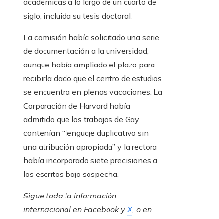
académicas a lo largo de un cuarto de
siglo, incluida su tesis doctoral.
La comisión había solicitado una serie
de documentación a la universidad,
aunque había ampliado el plazo para
recibirla dado que el centro de estudios
se encuentra en plenas vacaciones. La
Corporación de Harvard había
admitido que los trabajos de Gay
contenían “lenguaje duplicativo sin
una atribución apropiada” y la rectora
había incorporado siete precisiones a
los escritos bajo sospecha.
Sigue toda la información
internacional en
Facebook
y
X
, o en