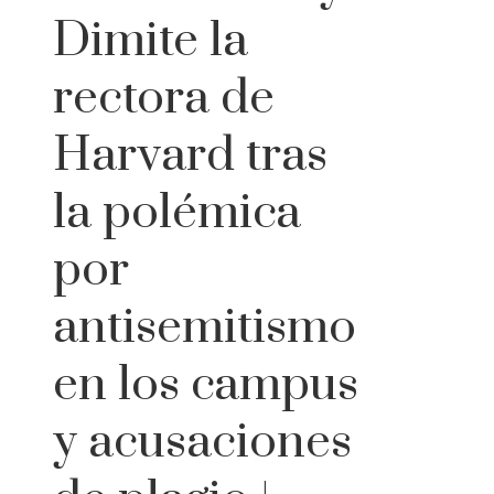
Dimite la
rectora de
Harvard tras
la polémica
por
antisemitismo
en los campus
y acusaciones