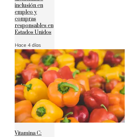
inclusión en
empleo y
compras
responsables en
Estados Unidos
Hace 4 días
Vitamina C: