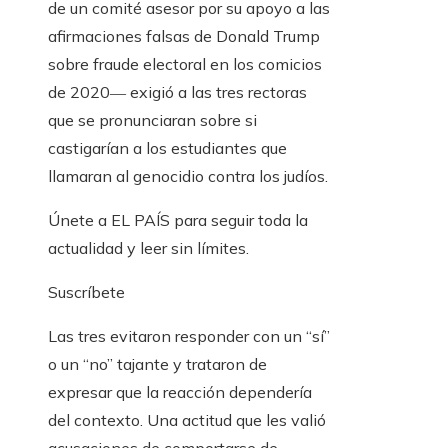
de un comité asesor por su apoyo a las
afirmaciones falsas de Donald Trump
sobre fraude electoral en los comicios
de 2020― exigió a las tres rectoras
que se pronunciaran sobre si
castigarían a los estudiantes que
llamaran al genocidio contra los judíos.
Únete a EL PAÍS para seguir toda la
actualidad y leer sin límites.
Suscríbete
Las tres evitaron responder con un “sí”
o un “no” tajante y trataron de
expresar que la reacción dependería
del contexto. Una actitud que les valió