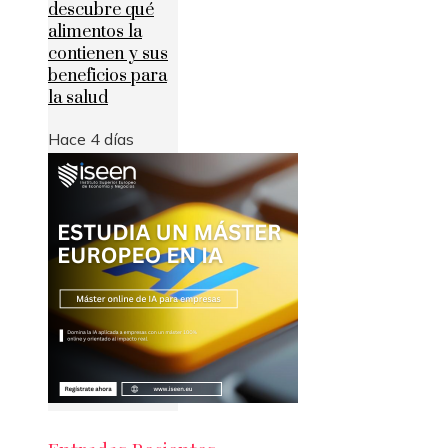
descubre qué
alimentos la
contienen y sus
beneficios para
la salud
Hace 4 días