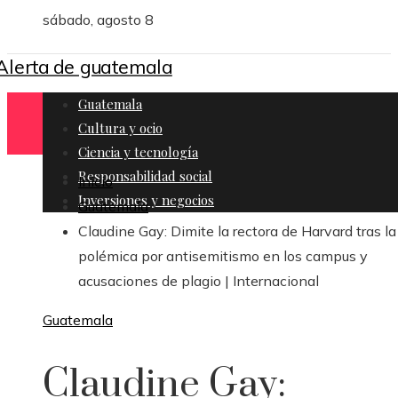
sábado, agosto 8
Guatemala
Cultura y ocio
Ciencia y tecnología
Responsabilidad social
Inicio
Inversiones y negocios
Guatemala
Claudine Gay: Dimite la rectora de Harvard tras la
polémica por antisemitismo en los campus y
acusaciones de plagio | Internacional
Guatemala
Claudine Gay: