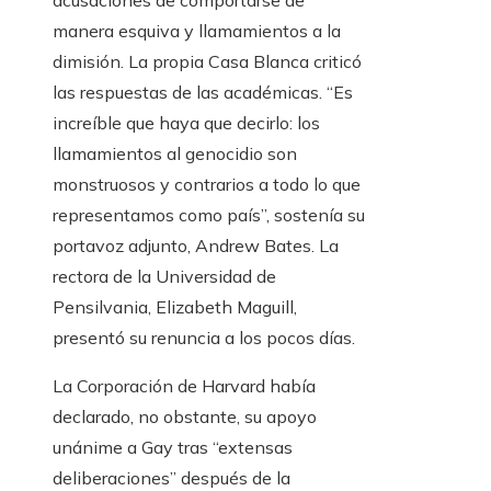
acusaciones de comportarse de
manera esquiva y llamamientos a la
dimisión. La propia Casa Blanca criticó
las respuestas de las académicas. “Es
increíble que haya que decirlo: los
llamamientos al genocidio son
monstruosos y contrarios a todo lo que
representamos como país”, sostenía su
portavoz adjunto, Andrew Bates. La
rectora de la Universidad de
Pensilvania, Elizabeth Maguill,
presentó su renuncia a los pocos días.
La Corporación de Harvard había
declarado, no obstante, su apoyo
unánime a Gay tras “extensas
deliberaciones” después de la