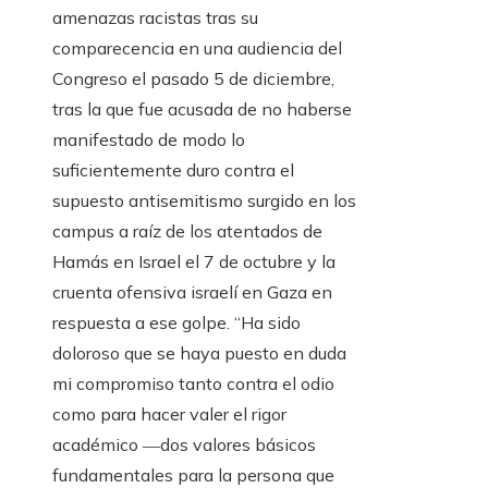
amenazas racistas tras su
comparecencia en una audiencia del
Congreso el pasado 5 de diciembre,
tras la que fue acusada de no haberse
manifestado de modo lo
suficientemente duro contra el
supuesto antisemitismo surgido en los
campus a raíz de los atentados de
Hamás en Israel el 7 de octubre y la
cruenta ofensiva israelí en Gaza en
respuesta a ese golpe. “Ha sido
doloroso que se haya puesto en duda
mi compromiso tanto contra el odio
como para hacer valer el rigor
académico ―dos valores básicos
fundamentales para la persona que