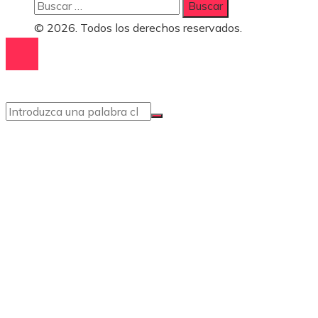
Buscar:
© 2026. Todos los derechos reservados.