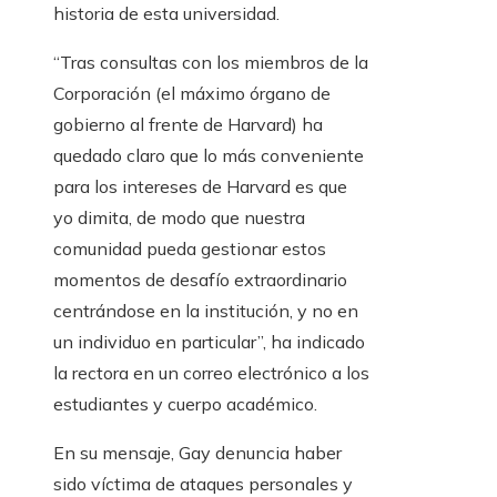
historia de esta universidad.
“Tras consultas con los miembros de la
Corporación (el máximo órgano de
gobierno al frente de Harvard) ha
quedado claro que lo más conveniente
para los intereses de Harvard es que
yo dimita, de modo que nuestra
comunidad pueda gestionar estos
momentos de desafío extraordinario
centrándose en la institución, y no en
un individuo en particular”, ha indicado
la rectora en un correo electrónico a los
estudiantes y cuerpo académico.
En su mensaje, Gay denuncia haber
sido víctima de ataques personales y