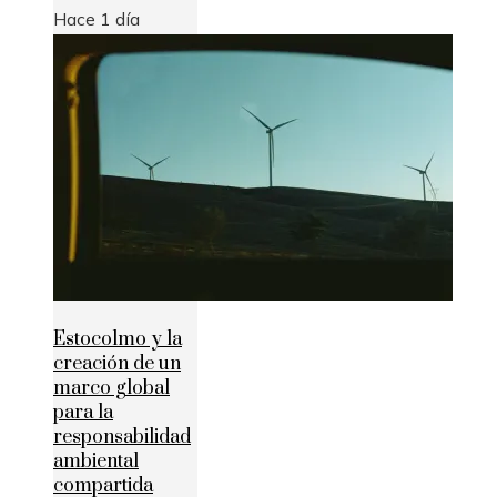
Hace 1 día
Estocolmo y la
creación de un
marco global
para la
responsabilidad
ambiental
compartida