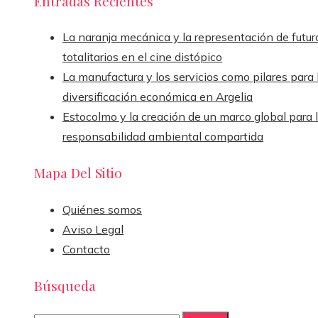
Entradas Recientes
La naranja mecánica y la representación de futur
totalitarios en el cine distópico
La manufactura y los servicios como pilares para 
diversificación económica en Argelia
Estocolmo y la creación de un marco global para 
responsabilidad ambiental compartida
Mapa Del Sitio
Quiénes somos
Aviso Legal
Contacto
Búsqueda