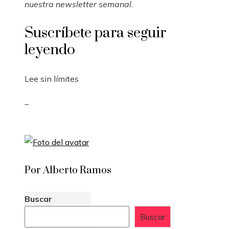
nuestra newsletter semanal
.
Suscríbete para seguir
leyendo
Lee sin límites
_
Por Alberto Ramos
Buscar
Buscar