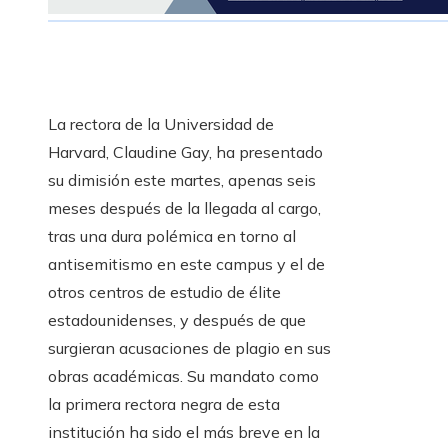
La rectora de la Universidad de
Harvard, Claudine Gay, ha presentado
su dimisión este martes, apenas seis
meses después de la llegada al cargo,
tras una dura polémica en torno al
antisemitismo en este campus y el de
otros centros de estudio de élite
estadounidenses, y después de que
surgieran acusaciones de plagio en sus
obras académicas. Su mandato como
la primera rectora negra de esta
institución ha sido el más breve en la