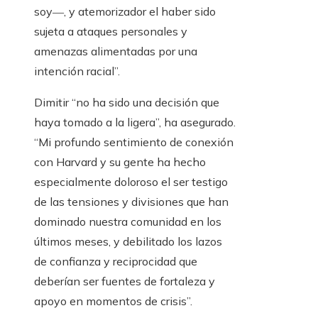
soy―, y atemorizador el haber sido
sujeta a ataques personales y
amenazas alimentadas por una
intención racial”.
Dimitir “no ha sido una decisión que
haya tomado a la ligera”, ha asegurado.
“Mi profundo sentimiento de conexión
con Harvard y su gente ha hecho
especialmente doloroso el ser testigo
de las tensiones y divisiones que han
dominado nuestra comunidad en los
últimos meses, y debilitado los lazos
de confianza y reciprocidad que
deberían ser fuentes de fortaleza y
apoyo en momentos de crisis”.